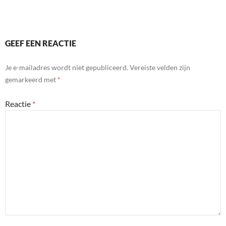
GEEF EEN REACTIE
Je e-mailadres wordt niet gepubliceerd.
Vereiste velden zijn
gemarkeerd met
*
Reactie
*