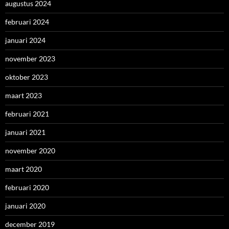
augustus 2024
februari 2024
januari 2024
november 2023
oktober 2023
maart 2023
februari 2021
januari 2021
november 2020
maart 2020
februari 2020
januari 2020
december 2019