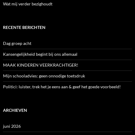
Wat mij verder bezighoudt
RECENTE BERICHTEN
Dag groep acht
Kansengelijkheid begint bij ons allemaal
MAAK KINDEREN VEERKRACHTIGER!
Mijn schooladvies: geen onnodige toetsdruk
Politici: luister, trek het je eens aan & geef het goede voorbeeld!
ARCHIEVEN
juni 2026