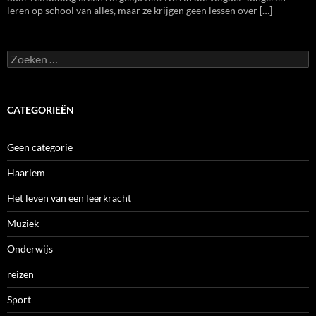
leren op school van alles, maar ze krijgen geen lessen over […]
Zoeken
naar:
CATEGORIEËN
Geen categorie
Haarlem
Het leven van een leerkracht
Muziek
Onderwijs
reizen
Sport