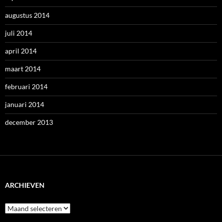
augustus 2014
juli 2014
april 2014
maart 2014
februari 2014
januari 2014
december 2013
ARCHIEVEN
Archieven