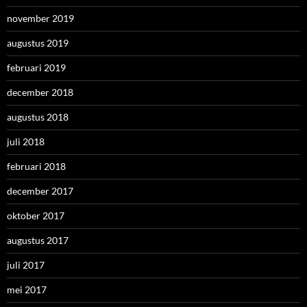
november 2019
augustus 2019
februari 2019
december 2018
augustus 2018
juli 2018
februari 2018
december 2017
oktober 2017
augustus 2017
juli 2017
mei 2017