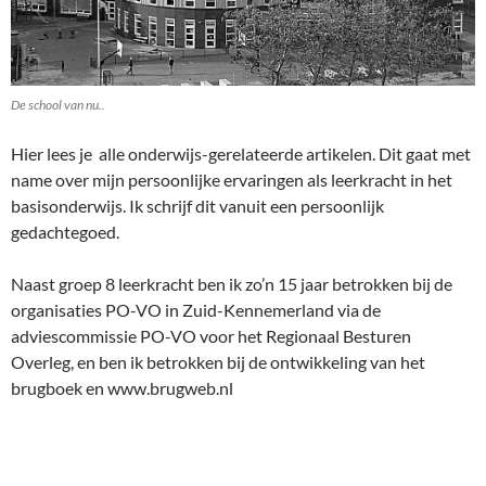
De school van nu..
Hier lees je alle onderwijs-gerelateerde artikelen. Dit gaat met
name over mijn persoonlijke ervaringen als leerkracht in het
basisonderwijs. Ik schrijf dit vanuit een persoonlijk
gedachtegoed.
Naast groep 8 leerkracht ben ik zo’n 15 jaar betrokken bij de
organisaties PO-VO in Zuid-Kennemerland via de
adviescommissie PO-VO voor het Regionaal Besturen
Overleg, en ben ik betrokken bij de ontwikkeling van het
brugboek en www.brugweb.nl