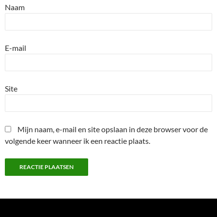
Naam
E-mail
Site
Mijn naam, e-mail en site opslaan in deze browser voor de
volgende keer wanneer ik een reactie plaats.