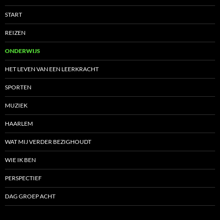
START
REIZEN
ONDERWIJS
HET LEVEN VAN EEN LEERKRACHT
SPORTEN
MUZIEK
HAARLEM
WAT MIJ VERDER BEZIGHOUDT
WIE IK BEN
PERSPECTIEF
DAG GROEP ACHT