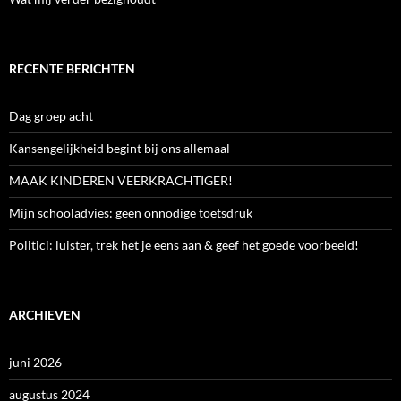
RECENTE BERICHTEN
Dag groep acht
Kansengelijkheid begint bij ons allemaal
MAAK KINDEREN VEERKRACHTIGER!
Mijn schooladvies: geen onnodige toetsdruk
Politici: luister, trek het je eens aan & geef het goede voorbeeld!
ARCHIEVEN
juni 2026
augustus 2024