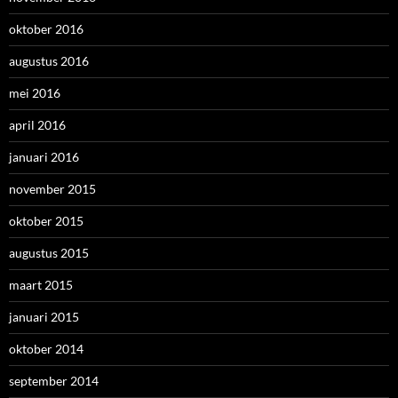
oktober 2016
augustus 2016
mei 2016
april 2016
januari 2016
november 2015
oktober 2015
augustus 2015
maart 2015
januari 2015
oktober 2014
september 2014