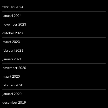
februari 2024
januari 2024
november 2023
oktober 2023
maart 2023
februari 2021
januari 2021
november 2020
maart 2020
februari 2020
januari 2020
december 2019