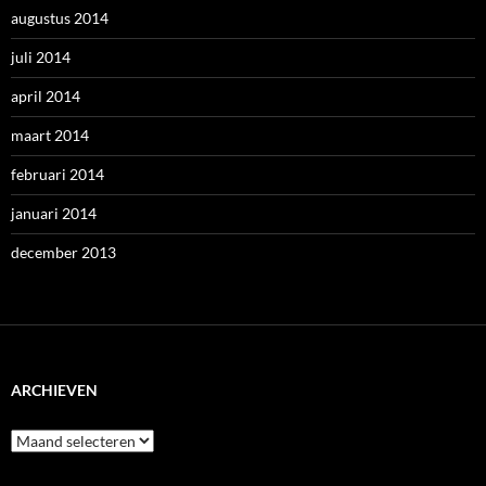
augustus 2014
juli 2014
april 2014
maart 2014
februari 2014
januari 2014
december 2013
ARCHIEVEN
Archieven