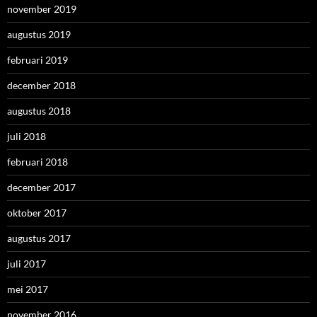
november 2019
augustus 2019
februari 2019
december 2018
augustus 2018
juli 2018
februari 2018
december 2017
oktober 2017
augustus 2017
juli 2017
mei 2017
november 2016