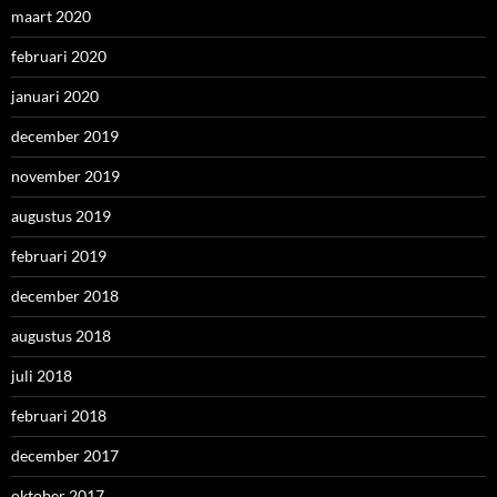
maart 2020
februari 2020
januari 2020
december 2019
november 2019
augustus 2019
februari 2019
december 2018
augustus 2018
juli 2018
februari 2018
december 2017
oktober 2017