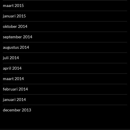
maart 2015
januari 2015
oktober 2014
september 2014
augustus 2014
juli 2014
april 2014
maart 2014
februari 2014
januari 2014
december 2013