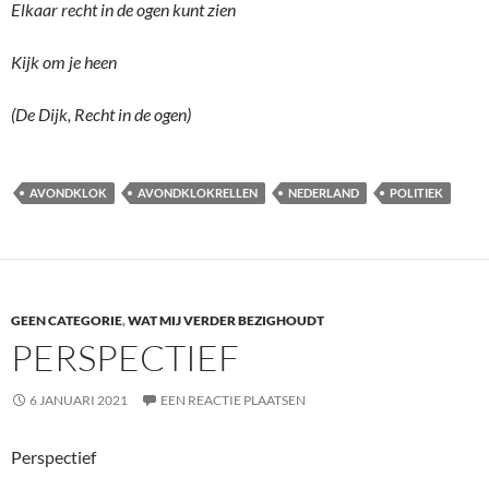
Elkaar recht in de ogen kunt zien
Kijk om je heen
(De Dijk, Recht in de ogen)
AVONDKLOK
AVONDKLOKRELLEN
NEDERLAND
POLITIEK
GEEN CATEGORIE
,
WAT MIJ VERDER BEZIGHOUDT
PERSPECTIEF
6 JANUARI 2021
EEN REACTIE PLAATSEN
Perspectief