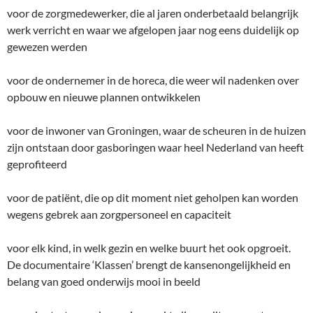
voor de zorgmedewerker, die al jaren onderbetaald belangrijk
werk verricht en waar we afgelopen jaar nog eens duidelijk op
gewezen werden
voor de ondernemer in de horeca, die weer wil nadenken over
opbouw en nieuwe plannen ontwikkelen
voor de inwoner van Groningen, waar de scheuren in de huizen
zijn ontstaan door gasboringen waar heel Nederland van heeft
geprofiteerd
voor de patiënt, die op dit moment niet geholpen kan worden
wegens gebrek aan zorgpersoneel en capaciteit
voor elk kind, in welk gezin en welke buurt het ook opgroeit.
De documentaire ‘Klassen’ brengt de kansenongelijkheid en
belang van goed onderwijs mooi in beeld