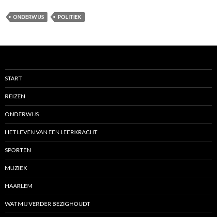
ONDERWIJS
POLITIEK
START
REIZEN
ONDERWIJS
HET LEVEN VAN EEN LEERKRACHT
SPORTEN
MUZIEK
HAARLEM
WAT MIJ VERDER BEZIGHOUDT