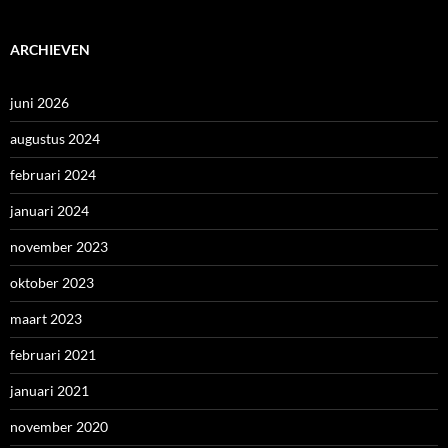
ARCHIEVEN
juni 2026
augustus 2024
februari 2024
januari 2024
november 2023
oktober 2023
maart 2023
februari 2021
januari 2021
november 2020