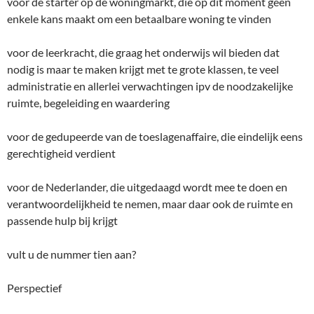
voor de starter op de woningmarkt, die op dit moment geen
enkele kans maakt om een betaalbare woning te vinden
voor de leerkracht, die graag het onderwijs wil bieden dat
nodig is maar te maken krijgt met te grote klassen, te veel
administratie en allerlei verwachtingen ipv de noodzakelijke
ruimte, begeleiding en waardering
voor de gedupeerde van de toeslagenaffaire, die eindelijk eens
gerechtigheid verdient
voor de Nederlander, die uitgedaagd wordt mee te doen en
verantwoordelijkheid te nemen, maar daar ook de ruimte en
passende hulp bij krijgt
vult u de nummer tien aan?
Perspectief