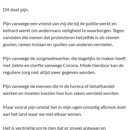
Dit doet pijn.
Pijn vanwege een vriend van mij die bij de politie werkt en
keihard werkt om andermans veiligheid te waarborgen. Tegen
vandalen die menen dat protesteren hetzelfde is als stenen
gooien, ramen inslaan en spullen van anderen vernielen.
Pijn vanwege de zorgmedewerker, die dagelijks te maken heeft
met ziekte en sterfte vanwege Corona. Mede hierdoor kan de
reguliere zorg niet altijd meer gegeven worden.
Pijn vanwege de mensen die in de horeca of detailhandel
werken en moeten toezien hoe hun zaken vernield worden.
Maar vooral pijn omdat het in mijn ogen onnodig afbreuk doet
aan het land waar we met elkaar wonen.
Het is verdrietig om te zien dat er zoveel argwaan en