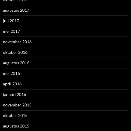
augustus 2017
juli 2017
mei 2017
november 2016
oktober 2016
augustus 2016
mei 2016
april 2016
januari 2016
november 2015
oktober 2015
augustus 2015