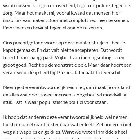
wantrouwen is. Tegen de overheid, tegen de politie, tegen de
zorg. Maar het maakt mij vooral kwaad dat mensen hier
misbruik van maken. Door met complottheorieën te komen.
Door mensen bewust tegen elkaar op te zetten.
Ons prachtige land wordt op deze manier stukje bij beetje
kapot gemaakt. En dat valt niet te accepteren. Dat wordt
terecht hard aangepakt. Vrijheid van meningsuiting is een
groot goed. Recht op demonstratie ook. Maar daar hoort een
verantwoordelijkheid bij. Precies dat maakt het verschil.
Neem je die verantwoordelijkheid niet, dan maak je ons land
en alles wat door zoveel mensen is opgebouwd moedwillig
stuk. Dát is waar populistische politici voor staan.
Ik hoop dat anderen deze verantwoordelijkheid wél nemen.
Luister naar elkaar. Luister naar wat er leeft. Zet anderen niet
weg als wappies en gekkies. Want we weten inmiddels heel