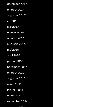
december 2017
oktober 2017
augustus 2017
juli 2017
mei 2017
november 2016
oktober 2016
augustus 2016
mei 2016
april 2016
januari 2016
november 2015
oktober 2015
augustus 2015
maart 2015
januari 2015
oktober 2014
september 2014
augustus 2014