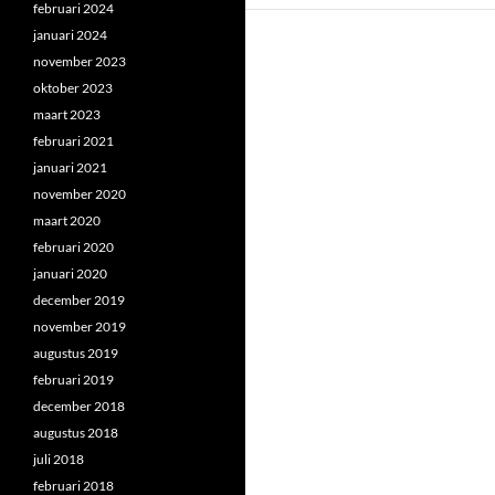
februari 2024
januari 2024
november 2023
oktober 2023
maart 2023
februari 2021
januari 2021
november 2020
maart 2020
februari 2020
januari 2020
december 2019
november 2019
augustus 2019
februari 2019
december 2018
augustus 2018
juli 2018
februari 2018