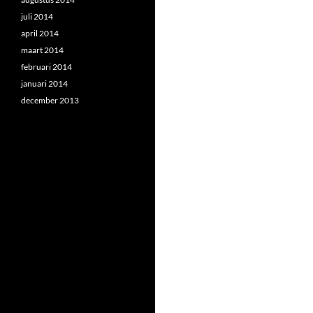
juli 2014
april 2014
maart 2014
februari 2014
januari 2014
december 2013