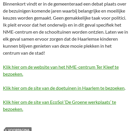
Binnenkort vindt er in de gemeenteraad een debat plaats over
de bezuinigen komende jaren waarbij belangrijke en moeilijke
keuzes worden gemaakt. Geen gemakkelijke taak voor politici.
Ik pleit ervoor dat het onderwijs en in dit geval specifiek het
NME-centrum en de schooltuinen worden ontzien. Laten we in
elk geval samen ervoor zorgen dat de Haarlemse kinderen
kunnen blijven genieten van deze mooie plekken in het
centrum van de stad!
Klik hier om de website van het NME-centrum Ter Kleef te
bezoeken.
Klik hier om de site van de doetuinen in Haarlem te bezoeken
.
Klik hier om de site van EcoSol ‘De Groene werkplaats’ te
bezoeken.
VOORPAGINA