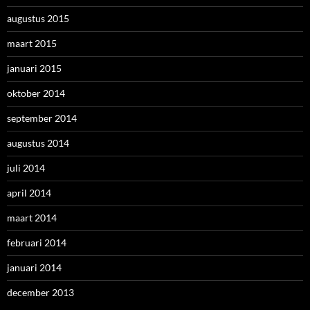
augustus 2015
maart 2015
januari 2015
oktober 2014
september 2014
augustus 2014
juli 2014
april 2014
maart 2014
februari 2014
januari 2014
december 2013