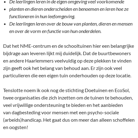
De leerlingen leren in de eigen omgeving veel voorkomende
planten en dieren onderscheiden en benoemen en leren hoe ze
functioneren in hun leefomgeving.
De leerlingen leren over de bouw van planten, dieren en mensen
en over de vorm en functie van hun onderdelen.
Dat het NME-centrum en de schooltuinen hier een belangrijke
bijdrage aan leveren lijkt mij duidelijk. Dat de buurtbewoners
en andere Haarlemmers veelvuldig op deze plekken te vinden
zijn geeft ook het belang van behoud aan. Er zijn ook veel
particulieren die een eigen tuin onderhouden op deze locatie.
Tenslotte noem ik ook nog de stichting Doetuinen en EcoSol,
twee organisaties die zich inzetten om de tuinen te behouden,
veel vrijwillige ondersteuning te bieden en het aanbieden
van dagbesteding voor mensen met een psycho-sociale
(arbeids)handicap. Het gaat dus om meer dan alleen schoffelen
en oogsten!