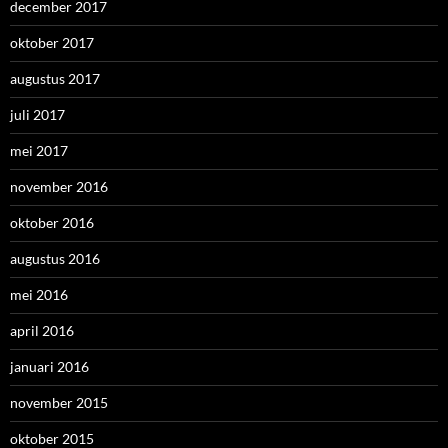
december 2017
oktober 2017
augustus 2017
juli 2017
mei 2017
november 2016
oktober 2016
augustus 2016
mei 2016
april 2016
januari 2016
november 2015
oktober 2015