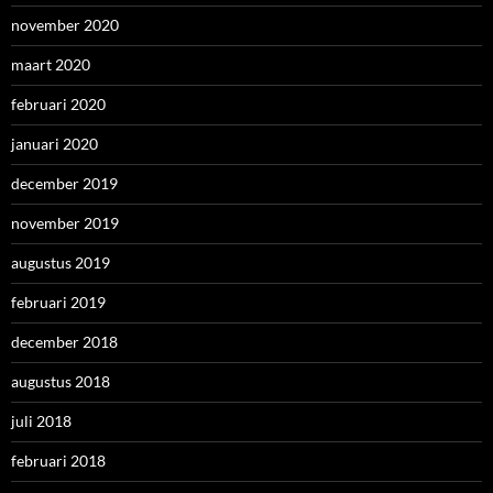
november 2020
maart 2020
februari 2020
januari 2020
december 2019
november 2019
augustus 2019
februari 2019
december 2018
augustus 2018
juli 2018
februari 2018