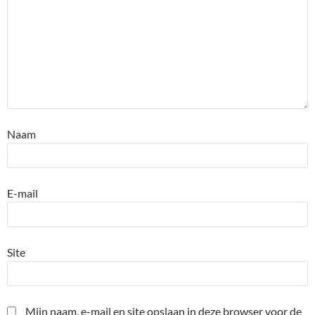
Naam
E-mail
Site
Mijn naam, e-mail en site opslaan in deze browser voor de