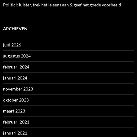
Politici: luister, trek het je eens aan & geef het goede voorbeeld!
ARCHIEVEN
juni 2026
augustus 2024
februari 2024
januari 2024
november 2023
oktober 2023
maart 2023
februari 2021
januari 2021