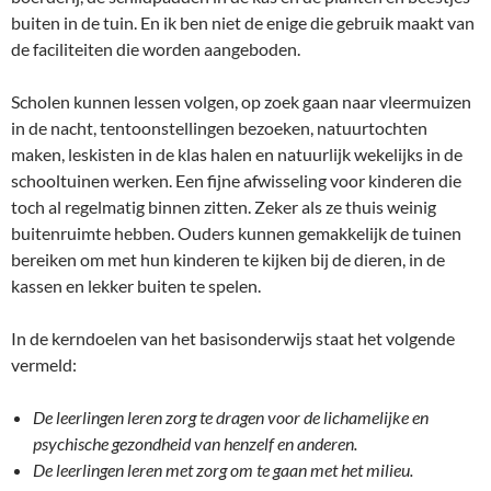
buiten in de tuin. En ik ben niet de enige die gebruik maakt van
de faciliteiten die worden aangeboden.
Scholen kunnen lessen volgen, op zoek gaan naar vleermuizen
in de nacht, tentoonstellingen bezoeken, natuurtochten
maken, leskisten in de klas halen en natuurlijk wekelijks in de
schooltuinen werken. Een fijne afwisseling voor kinderen die
toch al regelmatig binnen zitten. Zeker als ze thuis weinig
buitenruimte hebben. Ouders kunnen gemakkelijk de tuinen
bereiken om met hun kinderen te kijken bij de dieren, in de
kassen en lekker buiten te spelen.
In de kerndoelen van het basisonderwijs staat het volgende
vermeld:
De leerlingen leren zorg te dragen voor de lichamelijke en
psychische gezondheid van henzelf en anderen.
De leerlingen leren met zorg om te gaan met het milieu.