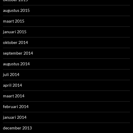
augustus 2015
maart 2015
januari 2015
oktober 2014
september 2014
augustus 2014
juli 2014
april 2014
maart 2014
februari 2014
januari 2014
december 2013