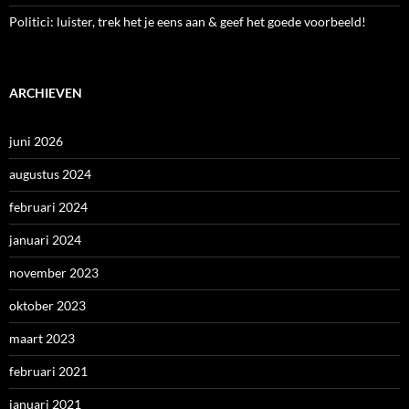
Politici: luister, trek het je eens aan & geef het goede voorbeeld!
ARCHIEVEN
juni 2026
augustus 2024
februari 2024
januari 2024
november 2023
oktober 2023
maart 2023
februari 2021
januari 2021