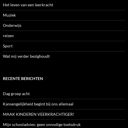
Het leven van een leerkracht
Muziek
Onderwijs
reizen
Sport
Wat mij verder bezighoudt
RECENTE BERICHTEN
Dag groep acht
Kansengelijkheid begint bij ons allemaal
MAAK KINDEREN VEERKRACHTIGER!
Mijn schooladvies: geen onnodige toetsdruk