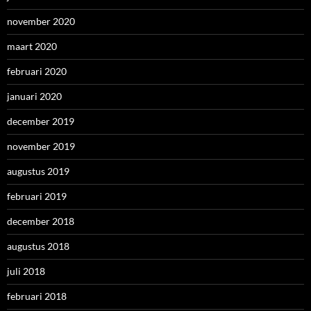
november 2020
maart 2020
februari 2020
januari 2020
december 2019
november 2019
augustus 2019
februari 2019
december 2018
augustus 2018
juli 2018
februari 2018