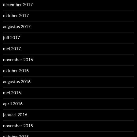
december 2017
oktober 2017
augustus 2017
juli 2017
mei 2017
november 2016
oktober 2016
augustus 2016
mei 2016
april 2016
januari 2016
november 2015
oktober 2015