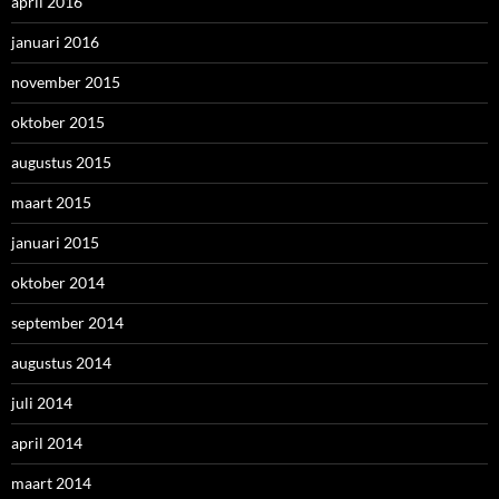
april 2016
januari 2016
november 2015
oktober 2015
augustus 2015
maart 2015
januari 2015
oktober 2014
september 2014
augustus 2014
juli 2014
april 2014
maart 2014