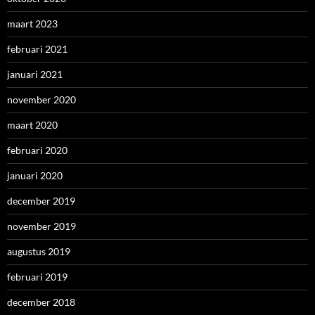
maart 2023
februari 2021
januari 2021
november 2020
maart 2020
februari 2020
januari 2020
december 2019
november 2019
augustus 2019
februari 2019
december 2018