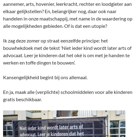
aannemer, arts, hovenier, leerkracht, rechter en loodgieter aan
elkaar gelijkstellen? En, belangrijker nog, daar ook naar
handelen in onze maatschappij, met name in de waardering op
alle mogelijkheden gebieden. Of is dat een utopie?
Ik zag deze zomer op straat eenzelfde principe: het
bouwhekdoek met de tekst ‘Niet ieder kind wordt later arts of
advocaat. Leer je kinderen dat het oké is om met je handen te
werken en toffe dingen te bouwen’.
Kansengelijkheid begint bij ons allemaal.
En ja, maak alle (verplichte) schoolmiddelen voor alle kinderen
gratis beschikbaar.