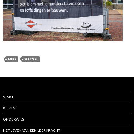
MBO
SCHOOL
START
REIZEN
ONDERWIJS
HET LEVEN VAN EEN LEERKRACHT