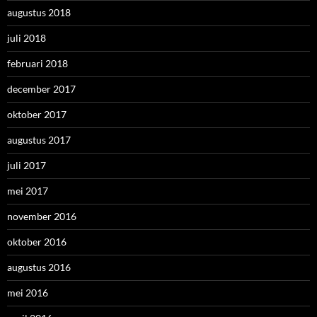
augustus 2018
juli 2018
februari 2018
december 2017
oktober 2017
augustus 2017
juli 2017
mei 2017
november 2016
oktober 2016
augustus 2016
mei 2016