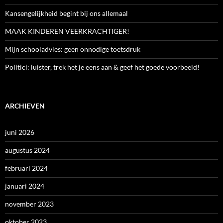
Kansengelijkheid begint bij ons allemaal
MAAK KINDEREN VEERKRACHTIGER!
Mijn schooladvies: geen onnodige toetsdruk
Politici: luister, trek het je eens aan & geef het goede voorbeeld!
ARCHIEVEN
juni 2026
augustus 2024
februari 2024
januari 2024
november 2023
oktober 2023