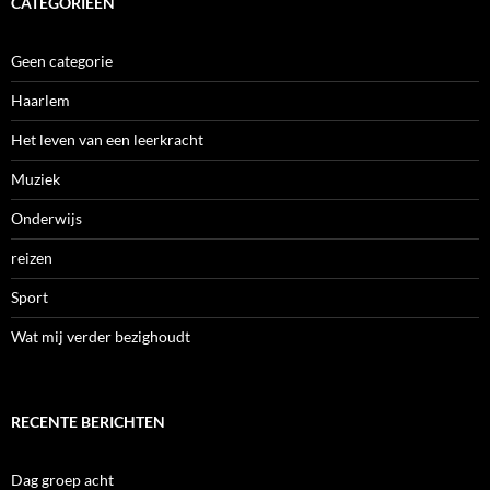
CATEGORIEËN
Geen categorie
Haarlem
Het leven van een leerkracht
Muziek
Onderwijs
reizen
Sport
Wat mij verder bezighoudt
RECENTE BERICHTEN
Dag groep acht