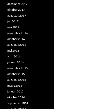
december 2017
oktober 2017
augustus 2017
juli 2017
mei 2017
november 2016
oktober 2016
augustus 2016
mei 2016
april 2016
januari 2016
november 2015
oktober 2015
augustus 2015
maart 2015
januari 2015
oktober 2014
september 2014
augustus 2014