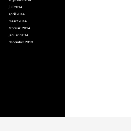
juli 2014
april 2014
maart 2014
februari 2014
januari 2014
december 2013