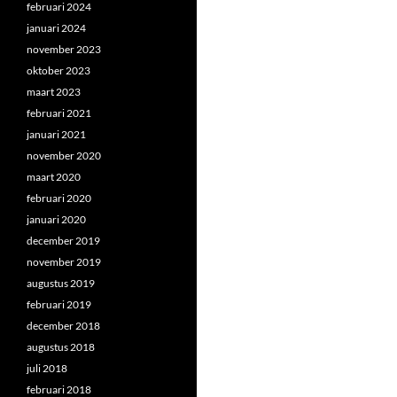
februari 2024
januari 2024
november 2023
oktober 2023
maart 2023
februari 2021
januari 2021
november 2020
maart 2020
februari 2020
januari 2020
december 2019
november 2019
augustus 2019
februari 2019
december 2018
augustus 2018
juli 2018
februari 2018