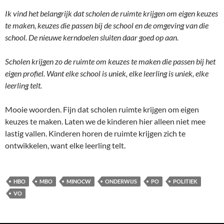
Ik vind het belangrijk dat scholen de ruimte krijgen om eigen keuzes
te maken, keuzes die passen bij de school en de omgeving van die
school. De nieuwe kerndoelen sluiten daar goed op aan.
Scholen krijgen zo de ruimte om keuzes te maken die passen bij het
eigen profiel. Want elke school is uniek, elke leerling is uniek, elke
leerling telt.
Mooie woorden. Fijn dat scholen ruimte krijgen om eigen
keuzes te maken. Laten we de kinderen hier alleen niet mee
lastig vallen. Kinderen horen de ruimte krijgen zich te
ontwikkelen, want elke leerling telt.
HBO
MBO
MINOCW
ONDERWIJS
PO
POLITIEK
VO