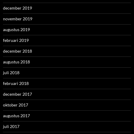
december 2019
november 2019
augustus 2019
februari 2019
december 2018
augustus 2018
juli 2018
februari 2018
december 2017
oktober 2017
augustus 2017
juli 2017