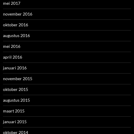
mei 2017
november 2016
oktober 2016
augustus 2016
mei 2016
april 2016
januari 2016
november 2015
oktober 2015
augustus 2015
maart 2015
januari 2015
oktober 2014