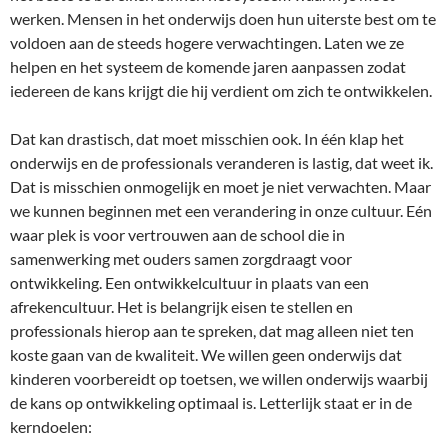
werken. Mensen in het onderwijs doen hun uiterste best om te
voldoen aan de steeds hogere verwachtingen. Laten we ze
helpen en het systeem de komende jaren aanpassen zodat
iedereen de kans krijgt die hij verdient om zich te ontwikkelen.
Dat kan drastisch, dat moet misschien ook. In één klap het
onderwijs en de professionals veranderen is lastig, dat weet ik.
Dat is misschien onmogelijk en moet je niet verwachten. Maar
we kunnen beginnen met een verandering in onze cultuur. Eén
waar plek is voor vertrouwen aan de school die in
samenwerking met ouders samen zorgdraagt voor
ontwikkeling. Een ontwikkelcultuur in plaats van een
afrekencultuur. Het is belangrijk eisen te stellen en
professionals hierop aan te spreken, dat mag alleen niet ten
koste gaan van de kwaliteit. We willen geen onderwijs dat
kinderen voorbereidt op toetsen, we willen onderwijs waarbij
de kans op ontwikkeling optimaal is. Letterlijk staat er in de
kerndoelen: