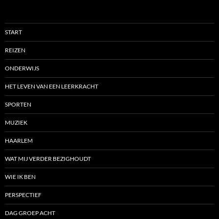
START
REIZEN
ONDERWIJS
HET LEVEN VAN EEN LEERKRACHT
SPORTEN
MUZIEK
HAARLEM
WAT MIJ VERDER BEZIGHOUDT
WIE IK BEN
PERSPECTIEF
DAG GROEP ACHT