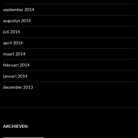
september 2014
augustus 2014
juli 2014
april 2014
maart 2014
februari 2014
januari 2014
december 2013
ARCHIEVEN