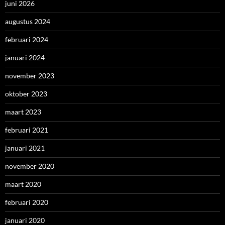
juni 2026
augustus 2024
februari 2024
januari 2024
november 2023
oktober 2023
maart 2023
februari 2021
januari 2021
november 2020
maart 2020
februari 2020
januari 2020