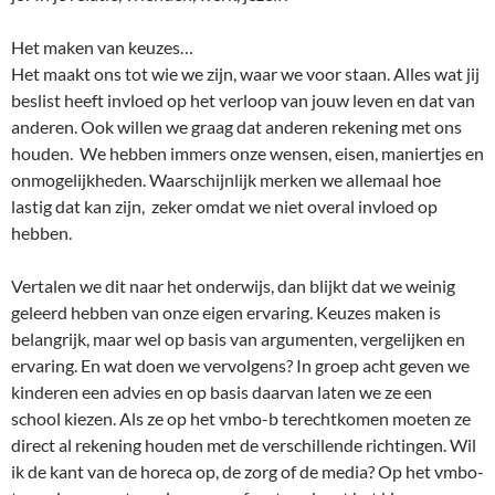
Het maken van keuzes…
Het maakt ons tot wie we zijn, waar we voor staan. Alles wat jij
beslist heeft invloed op het verloop van jouw leven en dat van
anderen. Ook willen we graag dat anderen rekening met ons
houden. We hebben immers onze wensen, eisen, maniertjes en
onmogelijkheden. Waarschijnlijk merken we allemaal hoe
lastig dat kan zijn, zeker omdat we niet overal invloed op
hebben.
Vertalen we dit naar het onderwijs, dan blijkt dat we weinig
geleerd hebben van onze eigen ervaring. Keuzes maken is
belangrijk, maar wel op basis van argumenten, vergelijken en
ervaring. En wat doen we vervolgens? In groep acht geven we
kinderen een advies en op basis daarvan laten we ze een
school kiezen. Als ze op het vmbo-b terechtkomen moeten ze
direct al rekening houden met de verschillende richtingen. Wil
ik de kant van de horeca op, de zorg of de media? Op het vmbo-