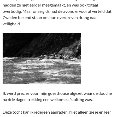
hadden ze niet eerder meegemaakt, en was ook totaal
overbodig. Maar onze gids had de avond ervoor al verteld dat
Zweden bekend staan om hun overdreven drang naar
veiligheid.
Ik werd precies voor mijn guesthouse afgezet waar de douche
na drie dagen trekking een welkome afsluiting was.
Deze tocht kan ik iedereen aanraden. Niet alleen zie je en leer