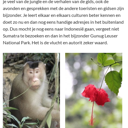
je veel van de jungle en de verhalen van de gids, ook de
avonden en gesprekken met de andere toeristen en gidsen zijn
bijzonder. Je leert elkaar en elkaars culturen beter kennen en
doet zo nu en dan nog eens handige adresjes in het buitenland
op. Dus mocht je nog eens naar Indonesië gaan, vergeet niet
Sumatra te bezoeken en dan in het bijzonder Gunug Leuser
National Park. Het is de vlucht en autorit zeker waard.