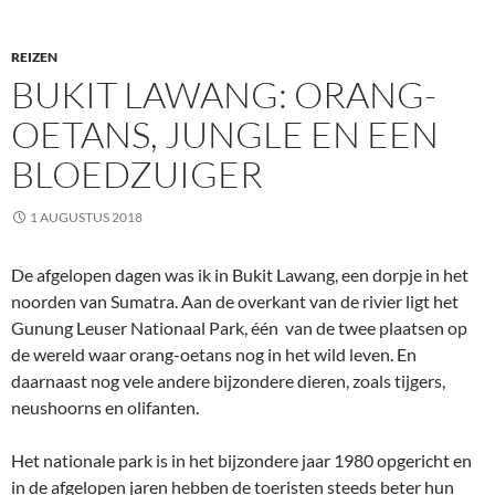
REIZEN
BUKIT LAWANG: ORANG-
OETANS, JUNGLE EN EEN
BLOEDZUIGER
1 AUGUSTUS 2018
De afgelopen dagen was ik in Bukit Lawang, een dorpje in het
noorden van Sumatra. Aan de overkant van de rivier ligt het
Gunung Leuser Nationaal Park, één van de twee plaatsen op
de wereld waar orang-oetans nog in het wild leven. En
daarnaast nog vele andere bijzondere dieren, zoals tijgers,
neushoorns en olifanten.
Het nationale park is in het bijzondere jaar 1980 opgericht en
in de afgelopen jaren hebben de toeristen steeds beter hun