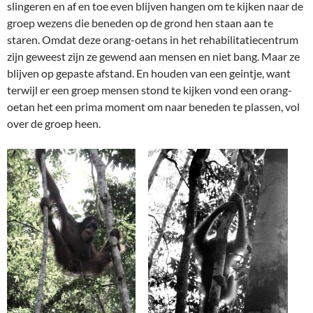
slingeren en af en toe even blijven hangen om te kijken naar de
groep wezens die beneden op de grond hen staan aan te
staren. Omdat deze orang-oetans in het rehabilitatiecentrum
zijn geweest zijn ze gewend aan mensen en niet bang. Maar ze
blijven op gepaste afstand. En houden van een geintje, want
terwijl er een groep mensen stond te kijken vond een orang-
oetan het een prima moment om naar beneden te plassen, vol
over de groep heen.