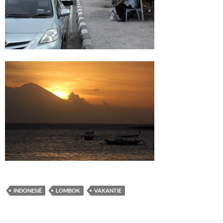
INDONESIË
LOMBOK
VAKANTIE