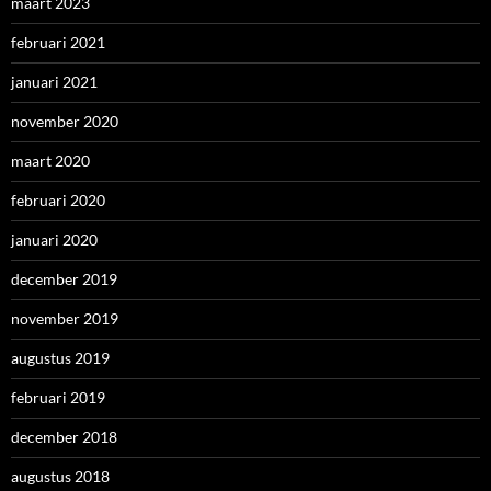
maart 2023
februari 2021
januari 2021
november 2020
maart 2020
februari 2020
januari 2020
december 2019
november 2019
augustus 2019
februari 2019
december 2018
augustus 2018