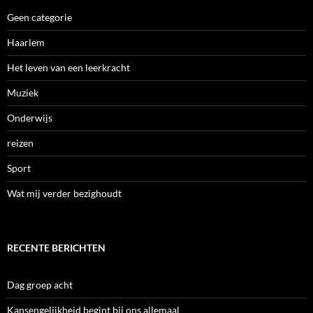
Geen categorie
Haarlem
Het leven van een leerkracht
Muziek
Onderwijs
reizen
Sport
Wat mij verder bezighoudt
RECENTE BERICHTEN
Dag groep acht
Kansengelijkheid begint bij ons allemaal