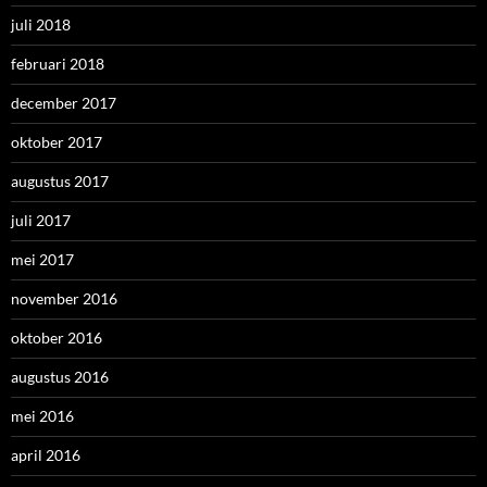
juli 2018
februari 2018
december 2017
oktober 2017
augustus 2017
juli 2017
mei 2017
november 2016
oktober 2016
augustus 2016
mei 2016
april 2016