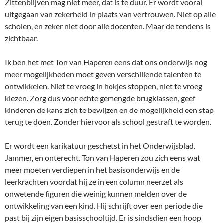
Zittenblijven mag niet meer, dat is te duur. Er wordt vooral
uitgegaan van zekerheid in plaats van vertrouwen. Niet op alle
scholen, en zeker niet door alle docenten. Maar de tendens is
zichtbaar.
Ik ben het met Ton van Haperen eens dat ons onderwijs nog
meer mogelijkheden moet geven verschillende talenten te
ontwikkelen. Niet te vroeg in hokjes stoppen, niet te vroeg
kiezen. Zorg dus voor echte gemengde brugklassen, geef
kinderen de kans zich te bewijzen en de mogelijkheid een stap
terug te doen. Zonder hiervoor als school gestraft te worden.
Er wordt een karikatuur geschetst in het Onderwijsblad.
Jammer, en onterecht. Ton van Haperen zou zich eens wat
meer moeten verdiepen in het basisonderwijs en de
leerkrachten voordat hij ze in een column neerzet als
onwetende figuren die weinig kunnen melden over de
ontwikkeling van een kind. Hij schrijft over een periode die
past bij zijn eigen basisschooltijd. Er is sindsdien een hoop