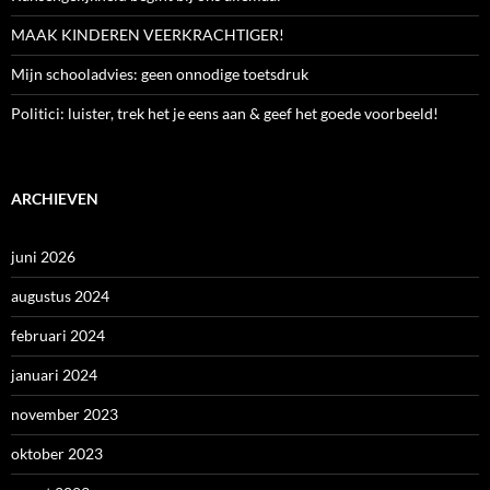
MAAK KINDEREN VEERKRACHTIGER!
Mijn schooladvies: geen onnodige toetsdruk
Politici: luister, trek het je eens aan & geef het goede voorbeeld!
ARCHIEVEN
juni 2026
augustus 2024
februari 2024
januari 2024
november 2023
oktober 2023