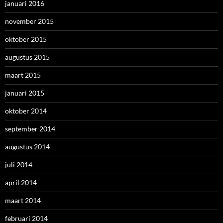
januari 2016
november 2015
oktober 2015
augustus 2015
maart 2015
januari 2015
oktober 2014
september 2014
augustus 2014
juli 2014
april 2014
maart 2014
februari 2014