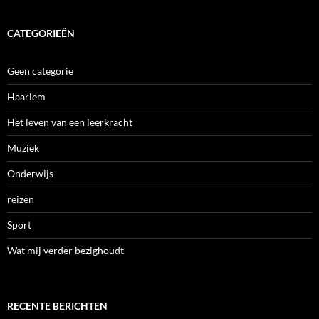
CATEGORIEËN
Geen categorie
Haarlem
Het leven van een leerkracht
Muziek
Onderwijs
reizen
Sport
Wat mij verder bezighoudt
RECENTE BERICHTEN