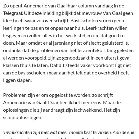
Zo opent Annemarie van Gaal haar column vandaag in de
Telegraaf. Uit deze inleiding blijkt dat mevrouw Van Gaal geen
idee heeft waar ze over schrijft. Basisscholen sturen geen
leerlingen te pas en te onpas naar huis. Leerkrachten willen
lesgeven en zullen alles in het werk stellen om dat goed te
doen. Maar omdat er al jarenlang niet of slecht geluisterd is,
ondanks dat de problemen van het lerarentekort lang geleden
al werden voorspeld, zijn ze genoodzaakt in een uiterst geval
klassen thuis te laten. Dat dit steeds vaker voorkomt ligt niet
aan de basisscholen, maar aan het feit dat de overheid heeft
liggen slapen.
Problemen zijn er om opgelost te worden, zo schrijft
Annemarie van Gaal. Daar ben ik het mee eens. Maar de
oplossingen die zij aandraagt zijn lachwekkend. Het zijn
schijnoplossingen:
‘Invalkrachten zijn met wat meer moeite best te vinden. Aan de ene