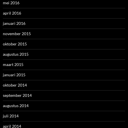
mei 2016
april 2016
januari 2016
november 2015
oktober 2015
augustus 2015
maart 2015
januari 2015
oktober 2014
september 2014
augustus 2014
juli 2014
april 2014