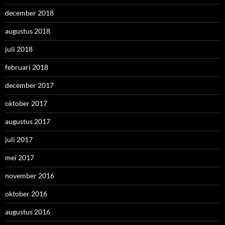
december 2018
augustus 2018
juli 2018
februari 2018
december 2017
oktober 2017
augustus 2017
juli 2017
mei 2017
november 2016
oktober 2016
augustus 2016