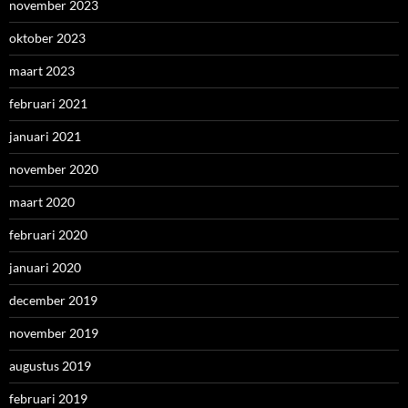
november 2023
oktober 2023
maart 2023
februari 2021
januari 2021
november 2020
maart 2020
februari 2020
januari 2020
december 2019
november 2019
augustus 2019
februari 2019