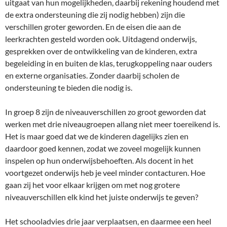
uitgaat van hun mogelijkheden, daarbij rekening houdend met
de extra ondersteuning die zij nodig hebben) zijn die
verschillen groter geworden. En de eisen die aan de
leerkrachten gesteld worden ook. Uitdagend onderwijs,
gesprekken over de ontwikkeling van de kinderen, extra
begeleiding in en buiten de klas, terugkoppeling naar ouders
en externe organisaties. Zonder daarbij scholen de
ondersteuning te bieden die nodig is.
In groep 8 zijn de niveauverschillen zo groot geworden dat
werken met drie niveaugroepen allang niet meer toereikend is.
Het is maar goed dat we de kinderen dagelijks zien en
daardoor goed kennen, zodat we zoveel mogelijk kunnen
inspelen op hun onderwijsbehoeften. Als docent in het
voortgezet onderwijs heb je veel minder contacturen. Hoe
gaan zij het voor elkaar krijgen om met nog grotere
niveauverschillen elk kind het juiste onderwijs te geven?
Het schooladvies drie jaar verplaatsen, en daarmee een heel