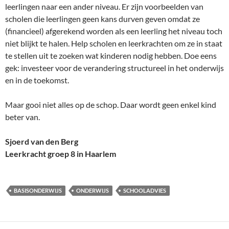
leerlingen naar een ander niveau. Er zijn voorbeelden van
scholen die leerlingen geen kans durven geven omdat ze
(financieel) afgerekend worden als een leerling het niveau toch
niet blijkt te halen. Help scholen en leerkrachten om ze in staat
te stellen uit te zoeken wat kinderen nodig hebben. Doe eens
gek: investeer voor de verandering structureel in het onderwijs
en in de toekomst.
Maar gooi niet alles op de schop. Daar wordt geen enkel kind
beter van.
Sjoerd van den Berg
Leerkracht groep 8 in Haarlem
BASISONDERWIJS
ONDERWIJS
SCHOOLADVIES