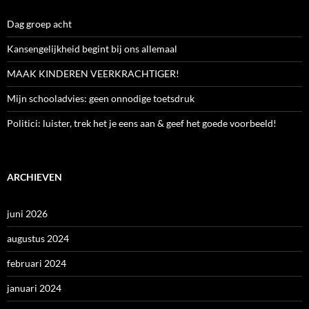
Dag groep acht
Kansengelijkheid begint bij ons allemaal
MAAK KINDEREN VEERKRACHTIGER!
Mijn schooladvies: geen onnodige toetsdruk
Politici: luister, trek het je eens aan & geef het goede voorbeeld!
ARCHIEVEN
juni 2026
augustus 2024
februari 2024
januari 2024