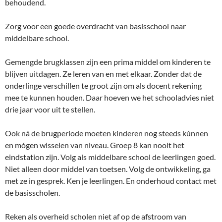
behoudend.
Zorg voor een goede overdracht van basisschool naar
middelbare school.
Gemengde brugklassen zijn een prima middel om kinderen te
blijven uitdagen. Ze leren van en met elkaar. Zonder dat de
onderlinge verschillen te groot zijn om als docent rekening
mee te kunnen houden. Daar hoeven we het schooladvies niet
drie jaar voor uit te stellen.
Ook ná de brugperiode moeten kinderen nog steeds kúnnen
en mógen wisselen van niveau. Groep 8 kan nooit het
eindstation zijn. Volg als middelbare school de leerlingen goed.
Niet alleen door middel van toetsen. Volg de ontwikkeling, ga
met ze in gesprek. Ken je leerlingen. En onderhoud contact met
de basisscholen.
Reken als overheid scholen niet af op de afstroom van