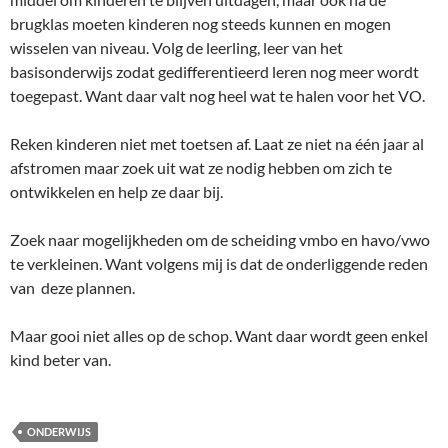
brugklas moeten kinderen nog steeds kunnen en mogen
wisselen van niveau. Volg de leerling, leer van het
basisonderwijs zodat gedifferentieerd leren nog meer wordt
toegepast. Want daar valt nog heel wat te halen voor het VO.
Reken kinderen niet met toetsen af. Laat ze niet na één jaar al
afstromen maar zoek uit wat ze nodig hebben om zich te
ontwikkelen en help ze daar bij.
Zoek naar mogelijkheden om de scheiding vmbo en havo/vwo
te verkleinen. Want volgens mij is dat de onderliggende reden
van deze plannen.
Maar gooi niet alles op de schop. Want daar wordt geen enkel
kind beter van.
ONDERWIJS