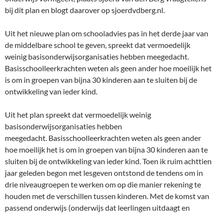
bij dit plan en blogt daarover op sjoerdvdberg.nl.
Uit het nieuwe plan om schooladvies pas in het derde jaar van
de middelbare school te geven, spreekt dat vermoedelijk
weinig basisonderwijsorganisaties hebben meegedacht.
Basisschoolleerkrachten weten als geen ander hoe moeilijk het
is om in groepen van bijna 30 kinderen aan te sluiten bij de
ontwikkeling van ieder kind.
Uit het plan spreekt dat vermoedelijk weinig
basisonderwijsorganisaties hebben
meegedacht. Basisschoolleerkrachten weten als geen ander
hoe moeilijk het is om in groepen van bijna 30 kinderen aan te
sluiten bij de ontwikkeling van ieder kind. Toen ik ruim achttien
jaar geleden begon met lesgeven ontstond de tendens om in
drie niveaugroepen te werken om op die manier rekening te
houden met de verschillen tussen kinderen. Met de komst van
passend onderwijs (onderwijs dat leerlingen uitdaagt en