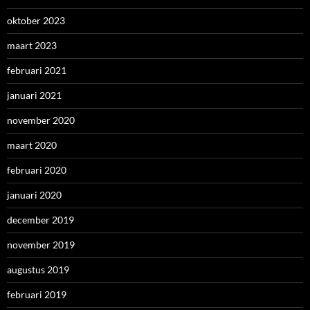
oktober 2023
maart 2023
februari 2021
januari 2021
november 2020
maart 2020
februari 2020
januari 2020
december 2019
november 2019
augustus 2019
februari 2019