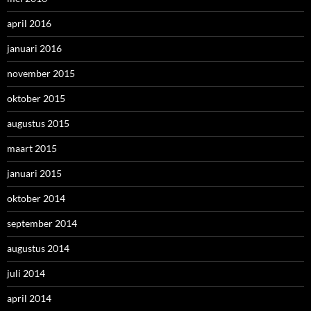
april 2016
januari 2016
november 2015
oktober 2015
augustus 2015
maart 2015
januari 2015
oktober 2014
september 2014
augustus 2014
juli 2014
april 2014