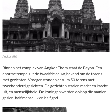
Angkor Wat
Binnen het complex van Angkor Thom staat de Bayon. Een
enorme tempel uit de twaalfde eeuw, bekend om de torens
met gezichten. Vroeger stonden er ruim 50 torens met
tweehonderd gezichten. De gezichten stralen macht en kracht
uit, en menselijkheid. De koningen werden ook op die manier
gezien, half menselijk en half god.