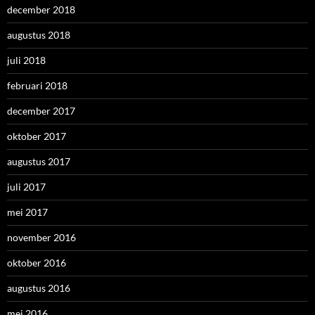
december 2018
augustus 2018
juli 2018
februari 2018
december 2017
oktober 2017
augustus 2017
juli 2017
mei 2017
november 2016
oktober 2016
augustus 2016
mei 2016