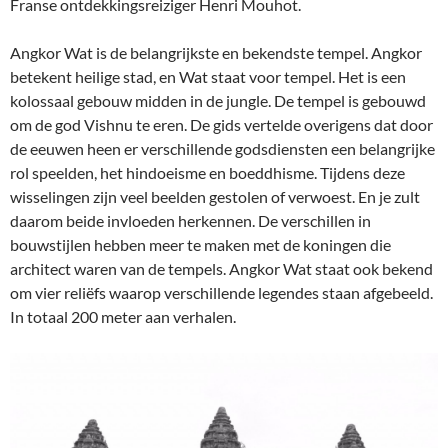
Franse ontdekkingsreiziger Henri Mouhot.
Angkor Wat is de belangrijkste en bekendste tempel. Angkor
betekent heilige stad, en Wat staat voor tempel. Het is een
kolossaal gebouw midden in de jungle. De tempel is gebouwd
om de god Vishnu te eren. De gids vertelde overigens dat door
de eeuwen heen er verschillende godsdiensten een belangrijke
rol speelden, het hindoeisme en boeddhisme. Tijdens deze
wisselingen zijn veel beelden gestolen of verwoest. En je zult
daarom beide invloeden herkennen. De verschillen in
bouwstijlen hebben meer te maken met de koningen die
architect waren van de tempels. Angkor Wat staat ook bekend
om vier reliëfs waarop verschillende legendes staan afgebeeld.
In totaal 200 meter aan verhalen.