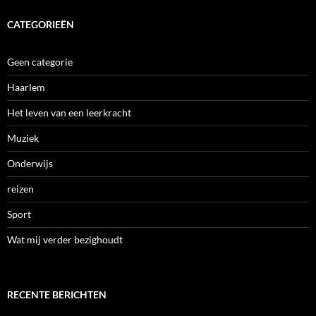
CATEGORIEËN
Geen categorie
Haarlem
Het leven van een leerkracht
Muziek
Onderwijs
reizen
Sport
Wat mij verder bezighoudt
RECENTE BERICHTEN