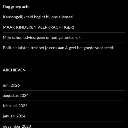
Dag groep acht
Kansengelijkheid begint bij ons allemaal
MAAK KINDEREN VEERKRACHTIGER!
Mijn schooladvies: geen onnodige toetsdruk
Politici: luister, trek het je eens aan & geef het goede voorbeeld!
ARCHIEVEN
juni 2026
augustus 2024
februari 2024
januari 2024
november 2023