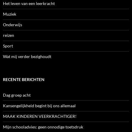
Het leven van een leerkracht
Muziek
Onderwijs
reizen
Sport
Wat mij verder bezighoudt
RECENTE BERICHTEN
Dag groep acht
Kansengelijkheid begint bij ons allemaal
MAAK KINDEREN VEERKRACHTIGER!
Mijn schooladvies: geen onnodige toetsdruk