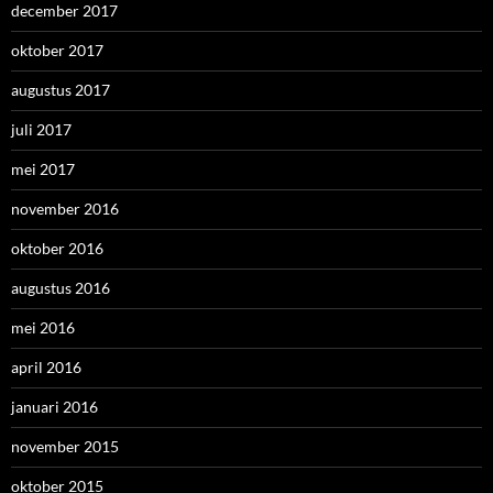
december 2017
oktober 2017
augustus 2017
juli 2017
mei 2017
november 2016
oktober 2016
augustus 2016
mei 2016
april 2016
januari 2016
november 2015
oktober 2015