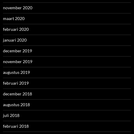
november 2020
maart 2020
februari 2020
januari 2020
december 2019
november 2019
augustus 2019
februari 2019
december 2018
augustus 2018
juli 2018
februari 2018