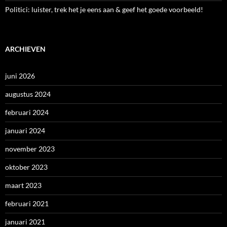
Politici: luister, trek het je eens aan & geef het goede voorbeeld!
ARCHIEVEN
juni 2026
augustus 2024
februari 2024
januari 2024
november 2023
oktober 2023
maart 2023
februari 2021
januari 2021