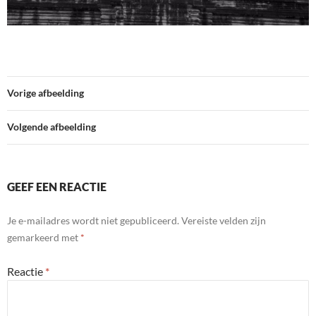
Vorige afbeelding
Volgende afbeelding
GEEF EEN REACTIE
Je e-mailadres wordt niet gepubliceerd.
Vereiste velden zijn
gemarkeerd met
*
Reactie
*