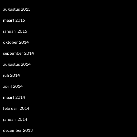
augustus 2015
maart 2015
januari 2015
oktober 2014
september 2014
augustus 2014
juli 2014
april 2014
maart 2014
februari 2014
januari 2014
december 2013