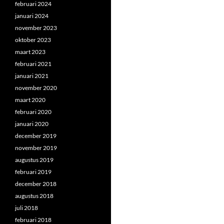
februari 2024
januari 2024
november 2023
oktober 2023
maart 2023
februari 2021
januari 2021
november 2020
maart 2020
februari 2020
januari 2020
december 2019
november 2019
augustus 2019
februari 2019
december 2018
augustus 2018
juli 2018
februari 2018