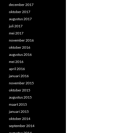
december 2017
oktober 2017
augustus 2017
juli 2017
mei 2017
november 2016
oktober 2016
augustus 2016
mei 2016
april 2016
januari 2016
november 2015
oktober 2015
augustus 2015
maart 2015
januari 2015
oktober 2014
september 2014
augustus 2014