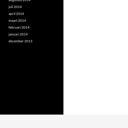
juli 2014
april 2014
maart 2014
februari 2014
januari 2014
december 2013