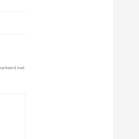
emarkeerd met