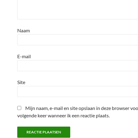
Naam
E-mail
Site
Mijn naam, e-mail en site opslaan in deze browser voo
volgende keer wanneer ik een reactie plaats.