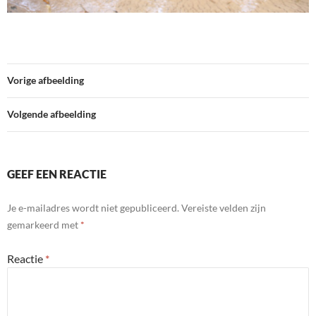
Vorige afbeelding
Volgende afbeelding
GEEF EEN REACTIE
Je e-mailadres wordt niet gepubliceerd.
Vereiste velden zijn
gemarkeerd met
*
Reactie
*