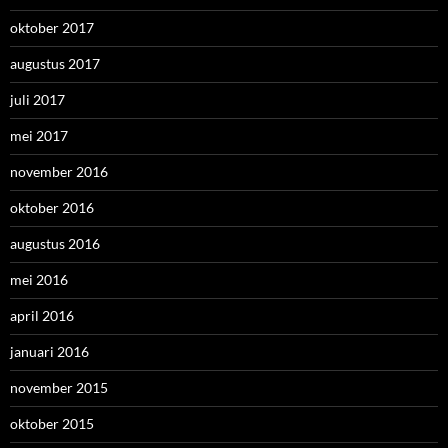
oktober 2017
augustus 2017
juli 2017
mei 2017
november 2016
oktober 2016
augustus 2016
mei 2016
april 2016
januari 2016
november 2015
oktober 2015