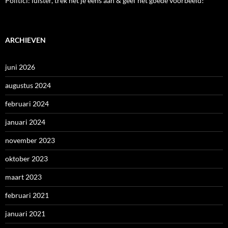
Politici: luister, trek het je eens aan & geef het goede voorbeeld!
ARCHIEVEN
juni 2026
augustus 2024
februari 2024
januari 2024
november 2023
oktober 2023
maart 2023
februari 2021
januari 2021