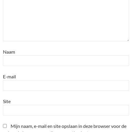
Naam
E-mail
Site
Mijn naam, e-mail en site opslaan in deze browser voor de