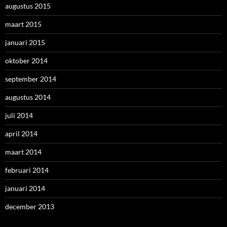
augustus 2015
maart 2015
januari 2015
oktober 2014
september 2014
augustus 2014
juli 2014
april 2014
maart 2014
februari 2014
januari 2014
december 2013