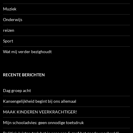
Muziek
Onderwijs
reizen
Sport
Wat mij verder bezighoudt
RECENTE BERICHTEN
Dag groep acht
Kansengelijkheid begint bij ons allemaal
MAAK KINDEREN VEERKRACHTIGER!
Mijn schooladvies: geen onnodige toetsdruk