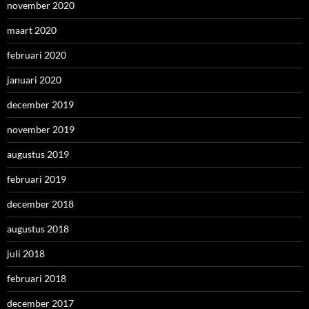
november 2020
maart 2020
februari 2020
januari 2020
december 2019
november 2019
augustus 2019
februari 2019
december 2018
augustus 2018
juli 2018
februari 2018
december 2017