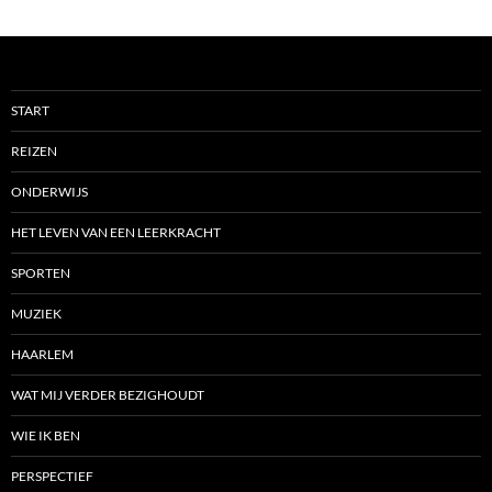
START
REIZEN
ONDERWIJS
HET LEVEN VAN EEN LEERKRACHT
SPORTEN
MUZIEK
HAARLEM
WAT MIJ VERDER BEZIGHOUDT
WIE IK BEN
PERSPECTIEF