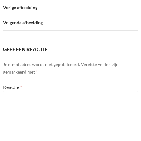
Vorige afbeelding
Volgende afbeelding
GEEF EEN REACTIE
Je e-mailadres wordt niet gepubliceerd.
Vereiste velden zijn
gemarkeerd met
*
Reactie
*