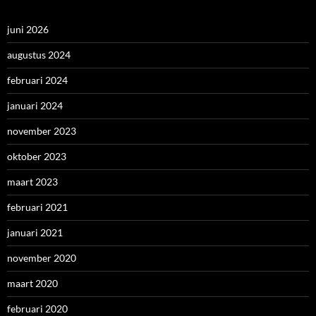
juni 2026
augustus 2024
februari 2024
januari 2024
november 2023
oktober 2023
maart 2023
februari 2021
januari 2021
november 2020
maart 2020
februari 2020