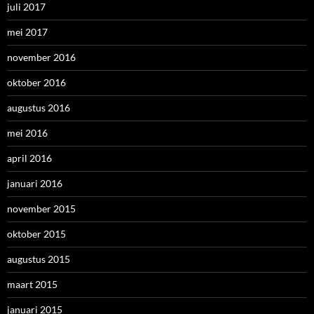
juli 2017
mei 2017
november 2016
oktober 2016
augustus 2016
mei 2016
april 2016
januari 2016
november 2015
oktober 2015
augustus 2015
maart 2015
januari 2015