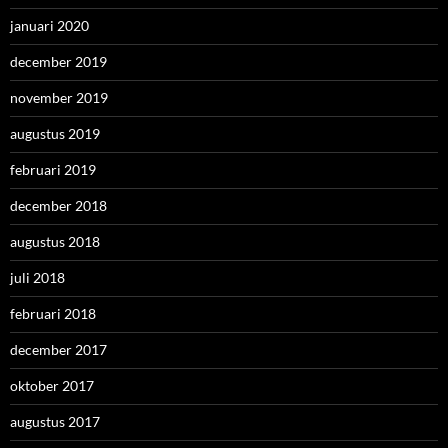
januari 2020
december 2019
november 2019
augustus 2019
februari 2019
december 2018
augustus 2018
juli 2018
februari 2018
december 2017
oktober 2017
augustus 2017