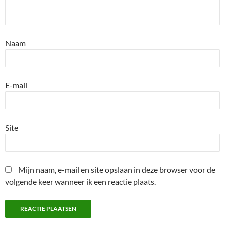
Naam
E-mail
Site
Mijn naam, e-mail en site opslaan in deze browser voor de
volgende keer wanneer ik een reactie plaats.