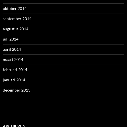
oktober 2014
september 2014
augustus 2014
juli 2014
april 2014
maart 2014
februari 2014
januari 2014
december 2013
ARCHIEVEN