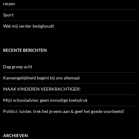
reizen
Sport
Wat mij verder bezighoudt
RECENTE BERICHTEN
Dag groep acht
Kansengelijkheid begint bij ons allemaal
MAAK KINDEREN VEERKRACHTIGER!
Mijn schooladvies: geen onnodige toetsdruk
Politici: luister, trek het je eens aan & geef het goede voorbeeld!
ARCHIEVEN