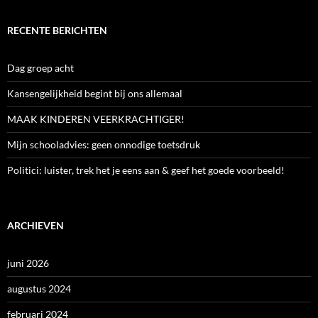
RECENTE BERICHTEN
Dag groep acht
Kansengelijkheid begint bij ons allemaal
MAAK KINDEREN VEERKRACHTIGER!
Mijn schooladvies: geen onnodige toetsdruk
Politici: luister, trek het je eens aan & geef het goede voorbeeld!
ARCHIEVEN
juni 2026
augustus 2024
februari 2024