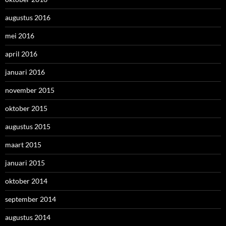
augustus 2016
mei 2016
april 2016
januari 2016
november 2015
oktober 2015
augustus 2015
maart 2015
januari 2015
oktober 2014
september 2014
augustus 2014