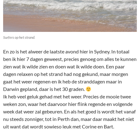
Surfers op het strand.
En zo is het alweer de laatste avond hier in Sydney. In totaal
ben ik hier 7 dagen geweest, precies genoeg om alles te kunnen
zien wat ik wilde zien en doen wat ik wilde doen. Een paar
dagen relaxen op het strand had nog gekund, maar morgen
gaat het weer regenen en ik heb de stranddagen maar in
Darwin gepland, daar is het 30 graden.
Ik heb veel geluk gehad met het weer. Precies de mooie twee
weken zon, waar het daarvoor hier flink regende en volgende
week dat weer zal gebeuren. En als het goed is wordt het vanaf
nu steeds zonniger, tot in Perth dan, maar daar maakt het niet
uit want dat wordt sowieso leuk met Corine en Bart.