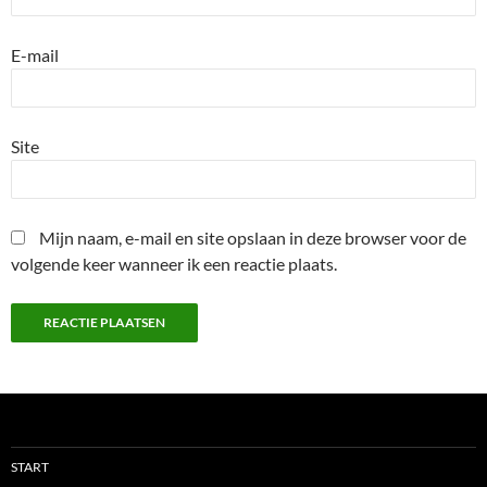
E-mail
Site
Mijn naam, e-mail en site opslaan in deze browser voor de
volgende keer wanneer ik een reactie plaats.
START