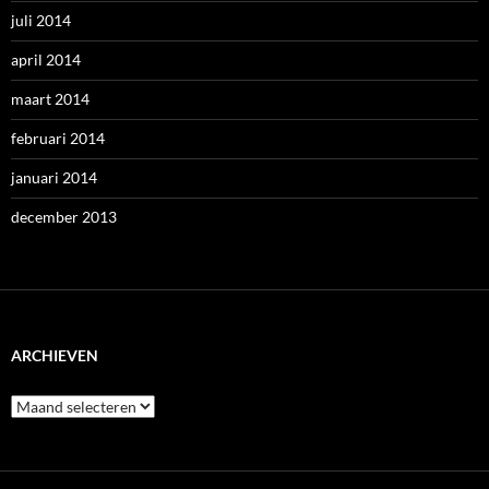
juli 2014
april 2014
maart 2014
februari 2014
januari 2014
december 2013
ARCHIEVEN
Archieven