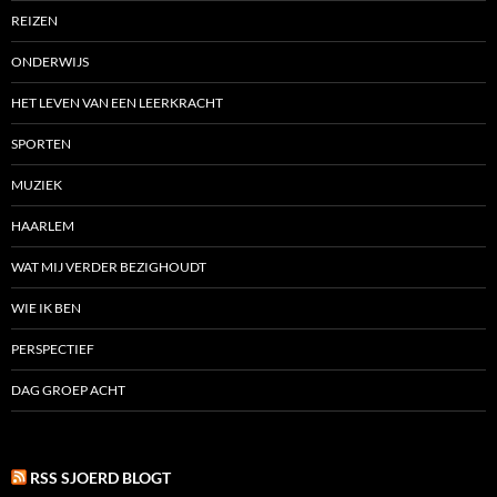
REIZEN
ONDERWIJS
HET LEVEN VAN EEN LEERKRACHT
SPORTEN
MUZIEK
HAARLEM
WAT MIJ VERDER BEZIGHOUDT
WIE IK BEN
PERSPECTIEF
DAG GROEP ACHT
RSS SJOERD BLOGT