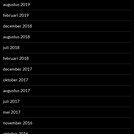
augustus 2019
februari 2019
december 2018
augustus 2018
juli 2018
februari 2018
december 2017
oktober 2017
augustus 2017
juli 2017
mei 2017
november 2016
oktober 2016