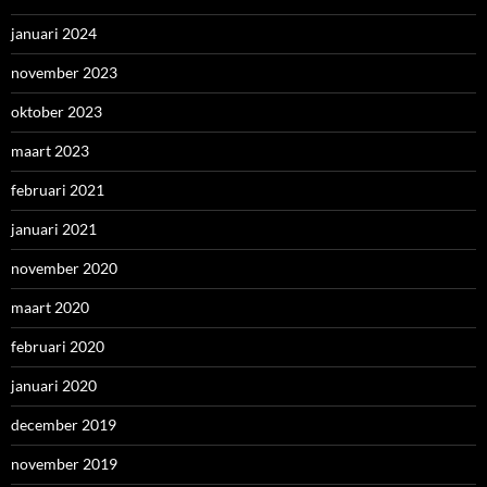
januari 2024
november 2023
oktober 2023
maart 2023
februari 2021
januari 2021
november 2020
maart 2020
februari 2020
januari 2020
december 2019
november 2019