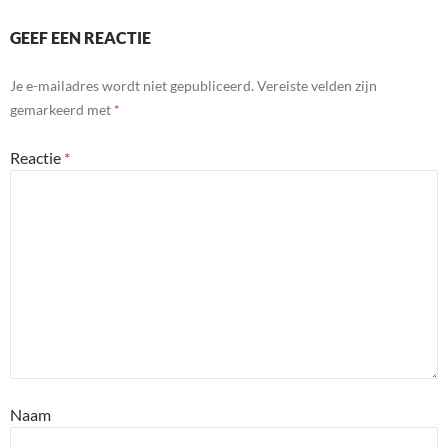
GEEF EEN REACTIE
Je e-mailadres wordt niet gepubliceerd.
Vereiste velden zijn
gemarkeerd met
*
Reactie
*
Naam