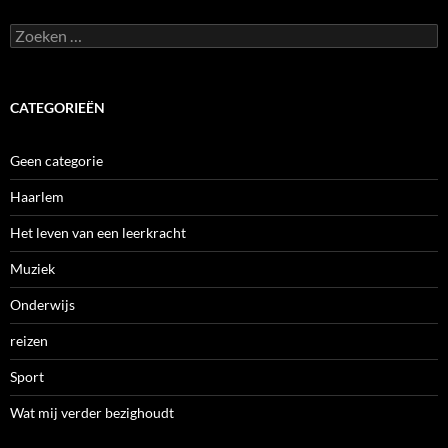
Zoeken
naar:
CATEGORIEËN
Geen categorie
Haarlem
Het leven van een leerkracht
Muziek
Onderwijs
reizen
Sport
Wat mij verder bezighoudt