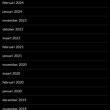
februari 2024
januari 2024
november 2023
oktober 2023
maart 2023
februari 2021
januari 2021
november 2020
maart 2020
februari 2020
januari 2020
december 2019
november 2019