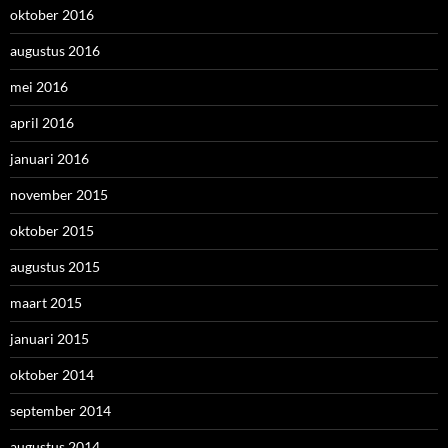
oktober 2016
augustus 2016
mei 2016
april 2016
januari 2016
november 2015
oktober 2015
augustus 2015
maart 2015
januari 2015
oktober 2014
september 2014
augustus 2014