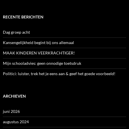
RECENTE BERICHTEN
Dag groep acht
Kansengelijkheid begint bij ons allemaal
MAAK KINDEREN VEERKRACHTIGER!
Mijn schooladvies: geen onnodige toetsdruk
Politici: luister, trek het je eens aan & geef het goede voorbeeld!
ARCHIEVEN
juni 2026
augustus 2024