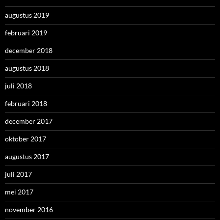
augustus 2019
februari 2019
december 2018
augustus 2018
juli 2018
februari 2018
december 2017
oktober 2017
augustus 2017
juli 2017
mei 2017
november 2016