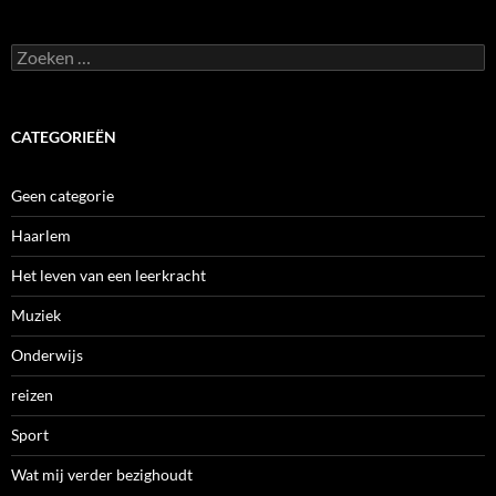
Zoeken
naar:
CATEGORIEËN
Geen categorie
Haarlem
Het leven van een leerkracht
Muziek
Onderwijs
reizen
Sport
Wat mij verder bezighoudt