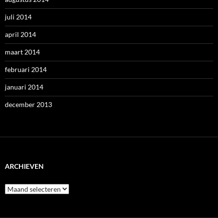
juli 2014
april 2014
maart 2014
februari 2014
januari 2014
december 2013
ARCHIEVEN
Archieven