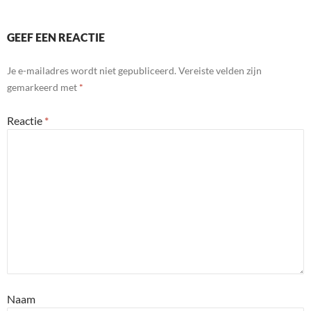
GEEF EEN REACTIE
Je e-mailadres wordt niet gepubliceerd.
Vereiste velden zijn
gemarkeerd met
*
Reactie
*
Naam