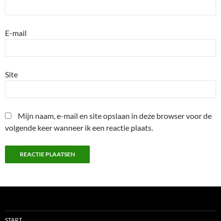
E-mail
Site
Mijn naam, e-mail en site opslaan in deze browser voor de
volgende keer wanneer ik een reactie plaats.
START