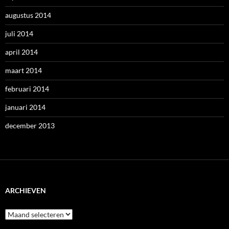
augustus 2014
juli 2014
april 2014
maart 2014
februari 2014
januari 2014
december 2013
ARCHIEVEN
Archieven