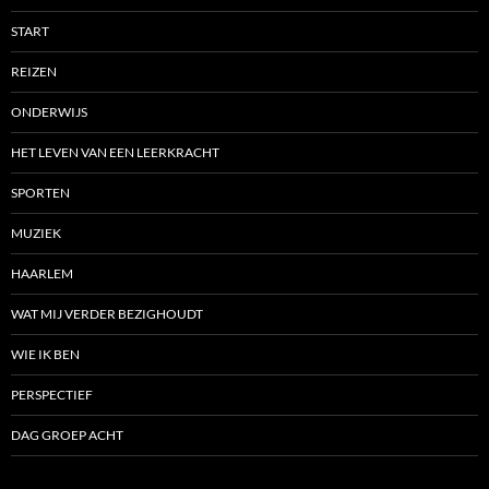
START
REIZEN
ONDERWIJS
HET LEVEN VAN EEN LEERKRACHT
SPORTEN
MUZIEK
HAARLEM
WAT MIJ VERDER BEZIGHOUDT
WIE IK BEN
PERSPECTIEF
DAG GROEP ACHT