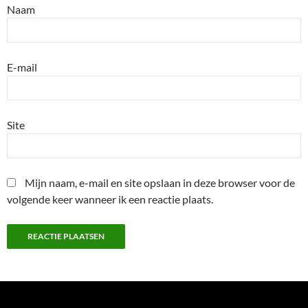
Naam
E-mail
Site
Mijn naam, e-mail en site opslaan in deze browser voor de
volgende keer wanneer ik een reactie plaats.