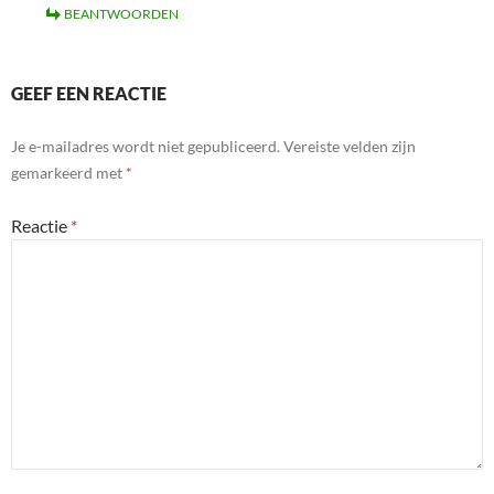
BEANTWOORDEN
GEEF EEN REACTIE
Je e-mailadres wordt niet gepubliceerd.
Vereiste velden zijn
gemarkeerd met
*
Reactie
*