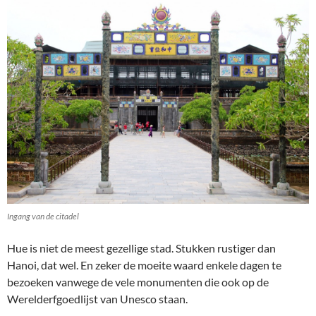
Ingang van de citadel
Hue is niet de meest gezellige stad. Stukken rustiger dan
Hanoi, dat wel. En zeker de moeite waard enkele dagen te
bezoeken vanwege de vele monumenten die ook op de
Werelderfgoedlijst van Unesco staan.