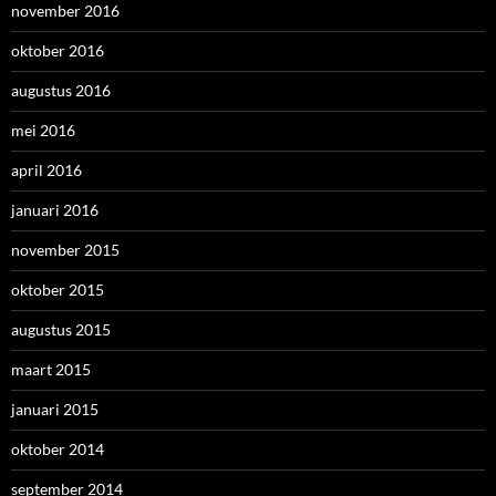
november 2016
oktober 2016
augustus 2016
mei 2016
april 2016
januari 2016
november 2015
oktober 2015
augustus 2015
maart 2015
januari 2015
oktober 2014
september 2014