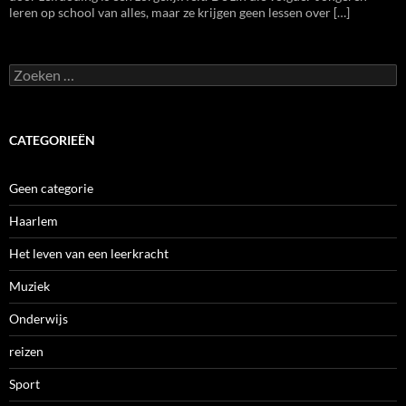
leren op school van alles, maar ze krijgen geen lessen over […]
Zoeken
naar:
CATEGORIEËN
Geen categorie
Haarlem
Het leven van een leerkracht
Muziek
Onderwijs
reizen
Sport