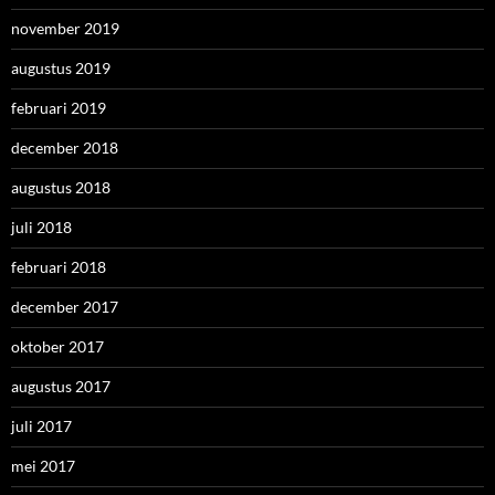
november 2019
augustus 2019
februari 2019
december 2018
augustus 2018
juli 2018
februari 2018
december 2017
oktober 2017
augustus 2017
juli 2017
mei 2017