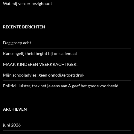
Wat mij verder bezighoudt
RECENTE BERICHTEN
Dag groep acht
Kansengelijkheid begint bij ons allemaal
MAAK KINDEREN VEERKRACHTIGER!
Mijn schooladvies: geen onnodige toetsdruk
Politici: luister, trek het je eens aan & geef het goede voorbeeld!
ARCHIEVEN
juni 2026