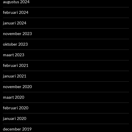
augustus 2024
februari 2024
januari 2024
november 2023
oktober 2023
maart 2023
februari 2021
januari 2021
november 2020
maart 2020
februari 2020
januari 2020
december 2019