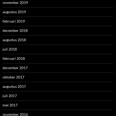
november 2019
augustus 2019
februari 2019
december 2018
augustus 2018
juli 2018
februari 2018
december 2017
oktober 2017
augustus 2017
juli 2017
mei 2017
november 2016