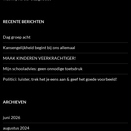
RECENTE BERICHTEN
Dag groep acht
Kansengelijkheid begint bij ons allemaal
MAAK KINDEREN VEERKRACHTIGER!
Mijn schooladvies: geen onnodige toetsdruk
Politici: luister, trek het je eens aan & geef het goede voorbeeld!
ARCHIEVEN
juni 2026
augustus 2024