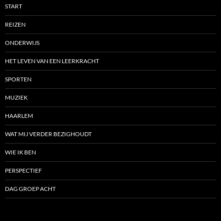
START
REIZEN
ONDERWIJS
HET LEVEN VAN EEN LEERKRACHT
SPORTEN
MUZIEK
HAARLEM
WAT MIJ VERDER BEZIGHOUDT
WIE IK BEN
PERSPECTIEF
DAG GROEP ACHT