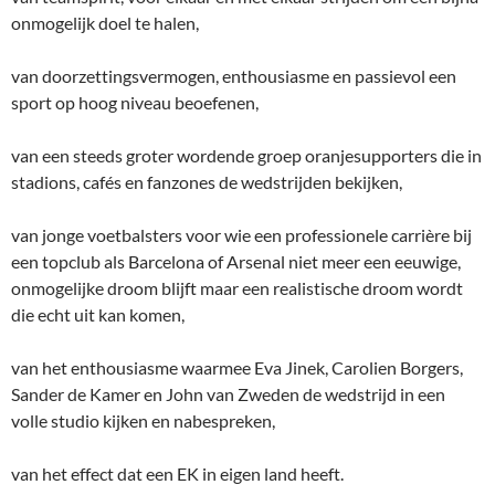
onmogelijk doel te halen,
van doorzettingsvermogen, enthousiasme en passievol een
sport op hoog niveau beoefenen,
van een steeds groter wordende groep oranjesupporters die in
stadions, cafés en fanzones de wedstrijden bekijken,
van jonge voetbalsters voor wie een professionele carrière bij
een topclub als Barcelona of Arsenal niet meer een eeuwige,
onmogelijke droom blijft maar een realistische droom wordt
die echt uit kan komen,
van het enthousiasme waarmee Eva Jinek, Carolien Borgers,
Sander de Kamer en John van Zweden de wedstrijd in een
volle studio kijken en nabespreken,
van het effect dat een EK in eigen land heeft.