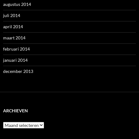
augustus 2014
juli 2014
april 2014
maart 2014
februari 2014
januari 2014
december 2013
ARCHIEVEN
Archieven