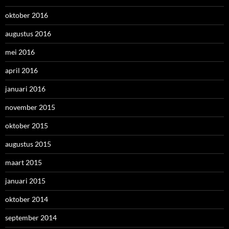
oktober 2016
augustus 2016
mei 2016
april 2016
januari 2016
november 2015
oktober 2015
augustus 2015
maart 2015
januari 2015
oktober 2014
september 2014