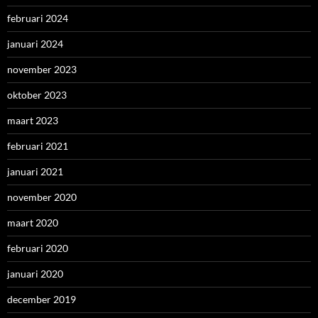
februari 2024
januari 2024
november 2023
oktober 2023
maart 2023
februari 2021
januari 2021
november 2020
maart 2020
februari 2020
januari 2020
december 2019