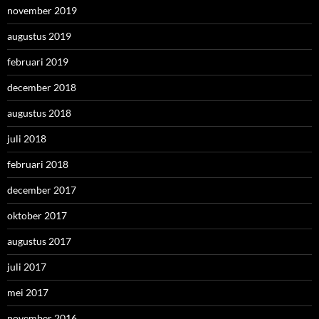
november 2019
augustus 2019
februari 2019
december 2018
augustus 2018
juli 2018
februari 2018
december 2017
oktober 2017
augustus 2017
juli 2017
mei 2017
november 2016