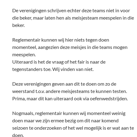
De verenigingen schrijven echter deze teams niet in voor
die beker, maar laten hen als meisjesteam meespelen in die
beker.
Reglementair kunnen wij hier niets tegen doen
momenteel, aangezien deze meisjes in die teams mogen
meespelen.
Uiteraard is het de vraag of het fair is naar de
tegenstanders toe. Wij vinden van niet.
Deze verenigingen geven aan dit te doen om zo de
weerstand t.o.v. andere meisjesteams te kunnen testen.
Prima, maar dit kan uiteraard ook via oefenwedstrijden.
Nogmaals, reglementair kunnen wij momenteel weinig
doen maar we zijn ermee bezig om dit naar komend
seizoen te onderzoeken of het wel mogelijk is er wat aan te
doen.