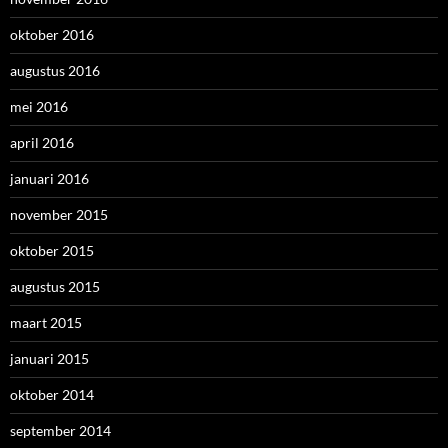
oktober 2016
augustus 2016
mei 2016
april 2016
januari 2016
november 2015
oktober 2015
augustus 2015
maart 2015
januari 2015
oktober 2014
september 2014