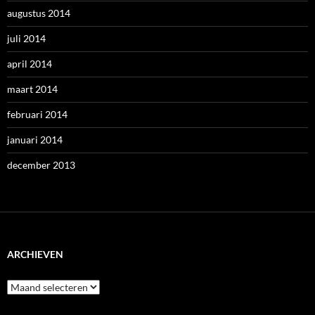
augustus 2014
juli 2014
april 2014
maart 2014
februari 2014
januari 2014
december 2013
ARCHIEVEN
Archieven