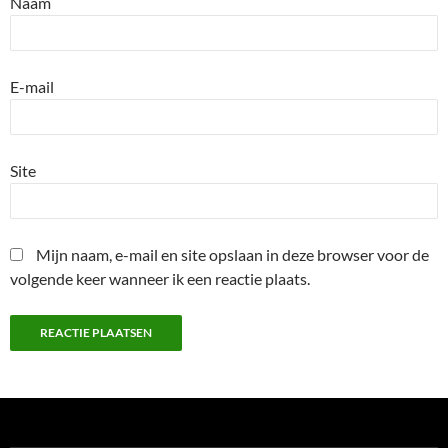
Naam
E-mail
Site
Mijn naam, e-mail en site opslaan in deze browser voor de
volgende keer wanneer ik een reactie plaats.