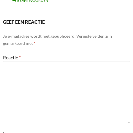
BEANTWOORDEN
GEEF EEN REACTIE
Je e-mailadres wordt niet gepubliceerd.
Vereiste velden zijn
gemarkeerd met
*
Reactie
*