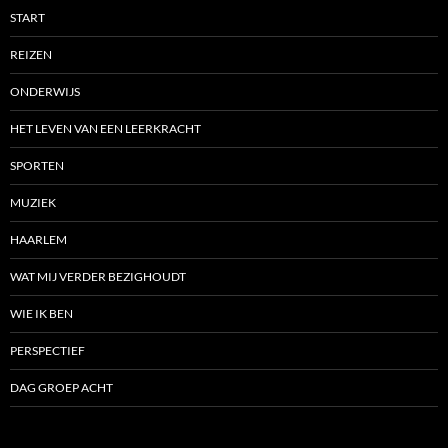
START
REIZEN
ONDERWIJS
HET LEVEN VAN EEN LEERKRACHT
SPORTEN
MUZIEK
HAARLEM
WAT MIJ VERDER BEZIGHOUDT
WIE IK BEN
PERSPECTIEF
DAG GROEP ACHT