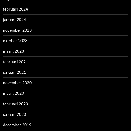
februari 2024
januari 2024
november 2023
oktober 2023
maart 2023
februari 2021
januari 2021
november 2020
maart 2020
februari 2020
januari 2020
december 2019