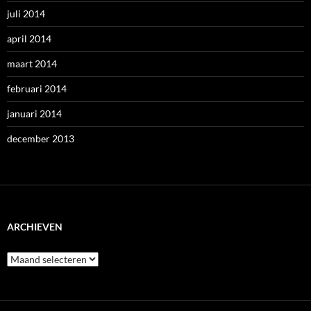
juli 2014
april 2014
maart 2014
februari 2014
januari 2014
december 2013
ARCHIEVEN
Archieven