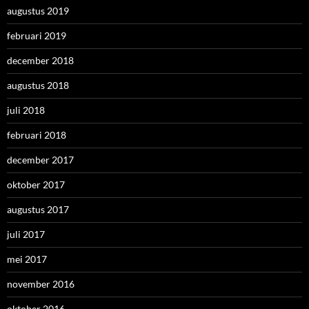
augustus 2019
februari 2019
december 2018
augustus 2018
juli 2018
februari 2018
december 2017
oktober 2017
augustus 2017
juli 2017
mei 2017
november 2016
oktober 2016