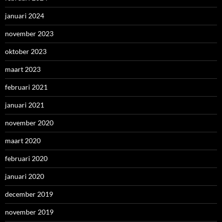
januari 2024
november 2023
oktober 2023
maart 2023
februari 2021
januari 2021
november 2020
maart 2020
februari 2020
januari 2020
december 2019
november 2019