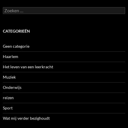
Zoeken
naar:
CATEGORIEËN
Geen categorie
Haarlem
Het leven van een leerkracht
Muziek
Onderwijs
reizen
Sport
Wat mij verder bezighoudt