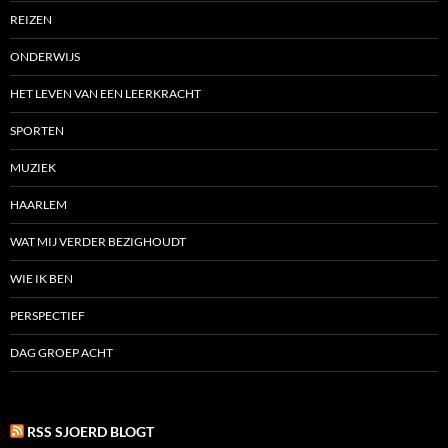
REIZEN
ONDERWIJS
HET LEVEN VAN EEN LEERKRACHT
SPORTEN
MUZIEK
HAARLEM
WAT MIJ VERDER BEZIGHOUDT
WIE IK BEN
PERSPECTIEF
DAG GROEP ACHT
RSS SJOERD BLOGT