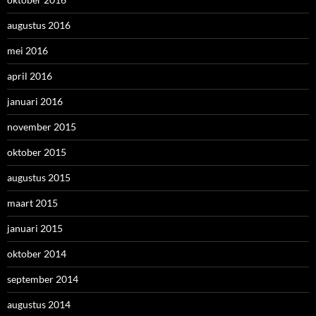
augustus 2016
mei 2016
april 2016
januari 2016
november 2015
oktober 2015
augustus 2015
maart 2015
januari 2015
oktober 2014
september 2014
augustus 2014