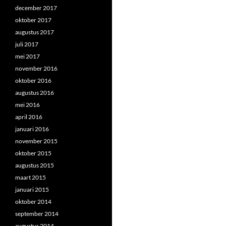
december 2017
oktober 2017
augustus 2017
juli 2017
mei 2017
november 2016
oktober 2016
augustus 2016
mei 2016
april 2016
januari 2016
november 2015
oktober 2015
augustus 2015
maart 2015
januari 2015
oktober 2014
september 2014
augustus 2014