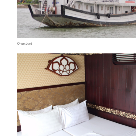
Onze boot