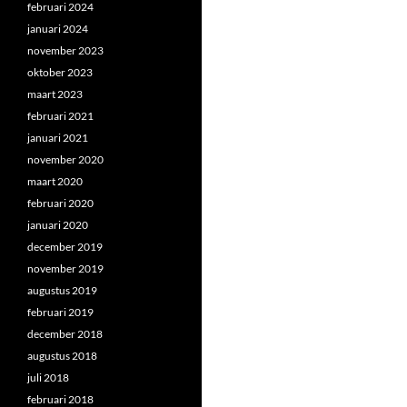
februari 2024
januari 2024
november 2023
oktober 2023
maart 2023
februari 2021
januari 2021
november 2020
maart 2020
februari 2020
januari 2020
december 2019
november 2019
augustus 2019
februari 2019
december 2018
augustus 2018
juli 2018
februari 2018