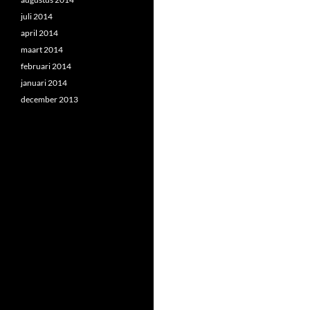
juli 2014
april 2014
maart 2014
februari 2014
januari 2014
december 2013