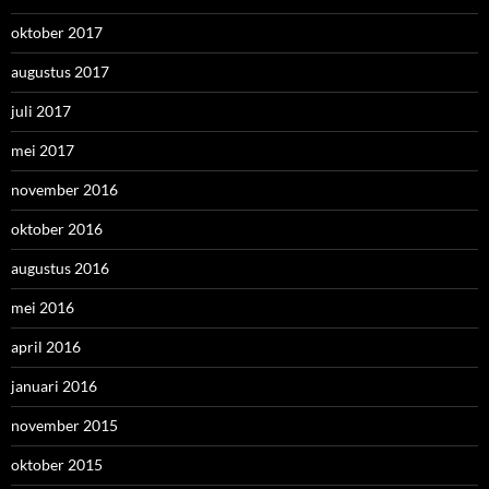
oktober 2017
augustus 2017
juli 2017
mei 2017
november 2016
oktober 2016
augustus 2016
mei 2016
april 2016
januari 2016
november 2015
oktober 2015