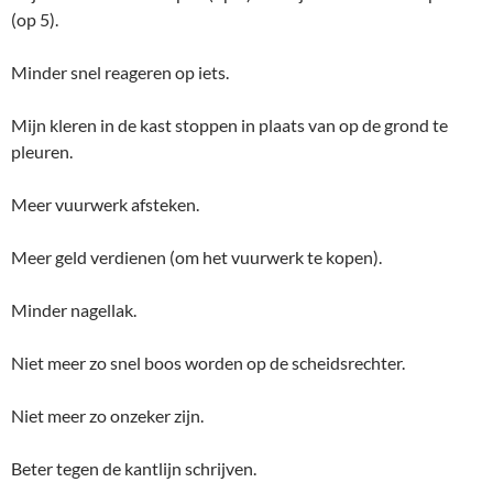
(op 5).
Minder snel reageren op iets.
Mijn kleren in de kast stoppen in plaats van op de grond te
pleuren.
Meer vuurwerk afsteken.
Meer geld verdienen (om het vuurwerk te kopen).
Minder nagellak.
Niet meer zo snel boos worden op de scheidsrechter.
Niet meer zo onzeker zijn.
Beter tegen de kantlijn schrijven.