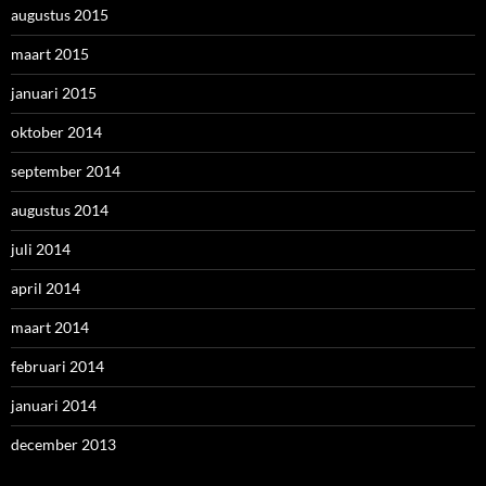
augustus 2015
maart 2015
januari 2015
oktober 2014
september 2014
augustus 2014
juli 2014
april 2014
maart 2014
februari 2014
januari 2014
december 2013