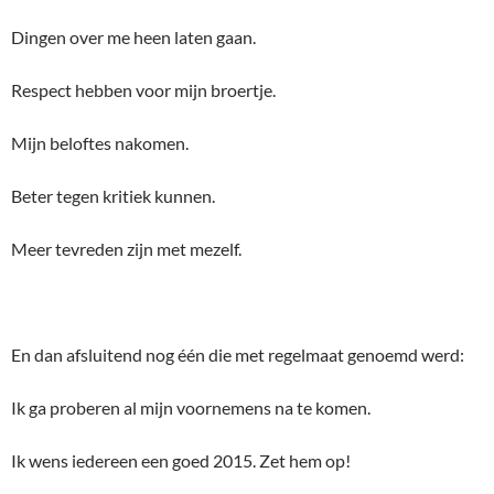
Dingen over me heen laten gaan.
Respect hebben voor mijn broertje.
Mijn beloftes nakomen.
Beter tegen kritiek kunnen.
Meer tevreden zijn met mezelf.
En dan afsluitend nog één die met regelmaat genoemd werd:
Ik ga proberen al mijn voornemens na te komen.
Ik wens iedereen een goed 2015. Zet hem op!