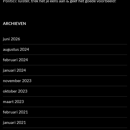
Politici: luister, trek het je eens aan & geef het goede voorbeeld!
ARCHIEVEN
juni 2026
augustus 2024
februari 2024
januari 2024
november 2023
oktober 2023
maart 2023
februari 2021
januari 2021