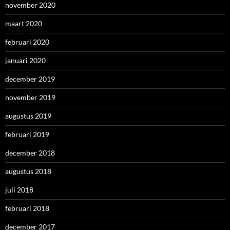
november 2020
maart 2020
februari 2020
januari 2020
december 2019
november 2019
augustus 2019
februari 2019
december 2018
augustus 2018
juli 2018
februari 2018
december 2017