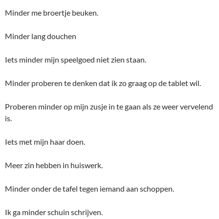
Minder me broertje beuken.
Minder lang douchen
Iets minder mijn speelgoed niet zien staan.
Minder proberen te denken dat ik zo graag op de tablet wil.
Proberen minder op mijn zusje in te gaan als ze weer vervelend
is.
Iets met mijn haar doen.
Meer zin hebben in huiswerk.
Minder onder de tafel tegen iemand aan schoppen.
Ik ga minder schuin schrijven.