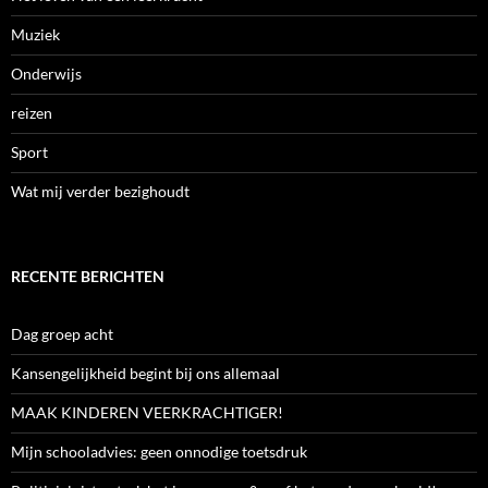
Muziek
Onderwijs
reizen
Sport
Wat mij verder bezighoudt
RECENTE BERICHTEN
Dag groep acht
Kansengelijkheid begint bij ons allemaal
MAAK KINDEREN VEERKRACHTIGER!
Mijn schooladvies: geen onnodige toetsdruk