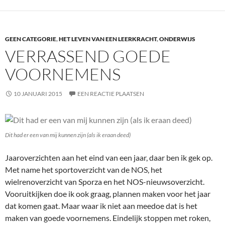
GEEN CATEGORIE
,
HET LEVEN VAN EEN LEERKRACHT
,
ONDERWIJS
VERRASSEND GOEDE
VOORNEMENS
10 JANUARI 2015
EEN REACTIE PLAATSEN
Dit had er een van mij kunnen zijn (als ik eraan deed)
Jaaroverzichten aan het eind van een jaar, daar ben ik gek op.
Met name het sportoverzicht van de NOS, het
wielrenoverzicht van Sporza en het NOS-nieuwsoverzicht.
Vooruitkijken doe ik ook graag, plannen maken voor het jaar
dat komen gaat. Maar waar ik niet aan meedoe dat is het
maken van goede voornemens. Eindelijk stoppen met roken,