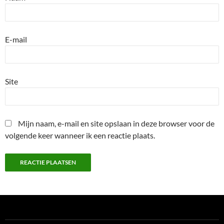
E-mail
Site
Mijn naam, e-mail en site opslaan in deze browser voor de
volgende keer wanneer ik een reactie plaats.