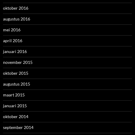
oktober 2016
augustus 2016
mei 2016
april 2016
januari 2016
november 2015
oktober 2015
augustus 2015
maart 2015
januari 2015
oktober 2014
september 2014