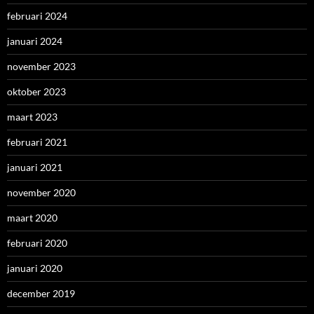
februari 2024
januari 2024
november 2023
oktober 2023
maart 2023
februari 2021
januari 2021
november 2020
maart 2020
februari 2020
januari 2020
december 2019