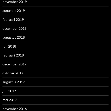
november 2019
augustus 2019
februari 2019
december 2018
augustus 2018
juli 2018
februari 2018
december 2017
oktober 2017
augustus 2017
juli 2017
mei 2017
november 2016