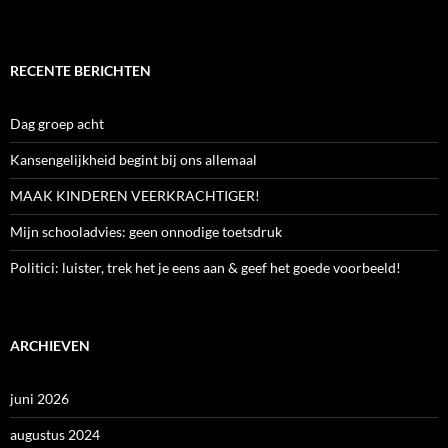
RECENTE BERICHTEN
Dag groep acht
Kansengelijkheid begint bij ons allemaal
MAAK KINDEREN VEERKRACHTIGER!
Mijn schooladvies: geen onnodige toetsdruk
Politici: luister, trek het je eens aan & geef het goede voorbeeld!
ARCHIEVEN
juni 2026
augustus 2024