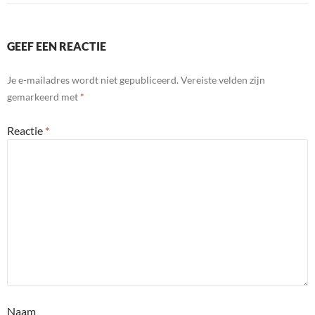
GEEF EEN REACTIE
Je e-mailadres wordt niet gepubliceerd.
Vereiste velden zijn
gemarkeerd met
*
Reactie
*
Naam