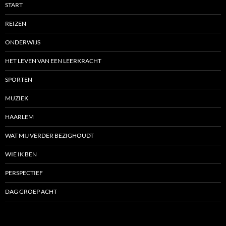
START
REIZEN
ONDERWIJS
HET LEVEN VAN EEN LEERKRACHT
SPORTEN
MUZIEK
HAARLEM
WAT MIJ VERDER BEZIGHOUDT
WIE IK BEN
PERSPECTIEF
DAG GROEP ACHT