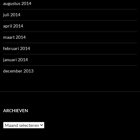
augustus 2014
juli 2014
april 2014
maart 2014
februari 2014
januari 2014
december 2013
ARCHIEVEN
Archieven