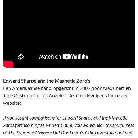
Edward Sharpe and the Magnetic Zero’s
Een Amerikaanse band, opgericht in 2007 door Alex Ebert en
Jade Castrinos in Los Angeles. De muziek volgens hun eigen
website:
If you sought comparisons for Edward Sharpe and the Magnetic
Zeros forthcoming self-titled album, you would hear the soulfulness
of The Supremes’ ‘Where Did Our Love Go’, the raw exuberant pop