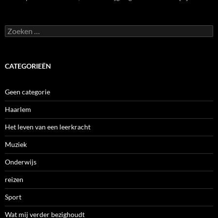
Zoeken
naar:
CATEGORIEËN
Geen categorie
Haarlem
Het leven van een leerkracht
Muziek
Onderwijs
reizen
Sport
Wat mij verder bezighoudt