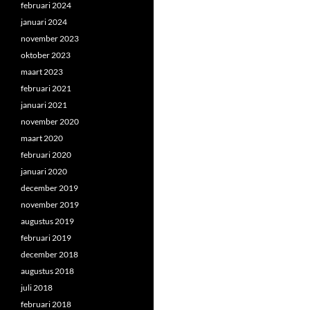
februari 2024
januari 2024
november 2023
oktober 2023
maart 2023
februari 2021
januari 2021
november 2020
maart 2020
februari 2020
januari 2020
december 2019
november 2019
augustus 2019
februari 2019
december 2018
augustus 2018
juli 2018
februari 2018