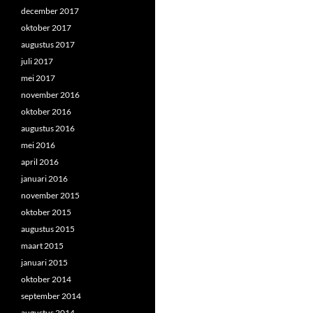
december 2017
oktober 2017
augustus 2017
juli 2017
mei 2017
november 2016
oktober 2016
augustus 2016
mei 2016
april 2016
januari 2016
november 2015
oktober 2015
augustus 2015
maart 2015
januari 2015
oktober 2014
september 2014
augustus 2014