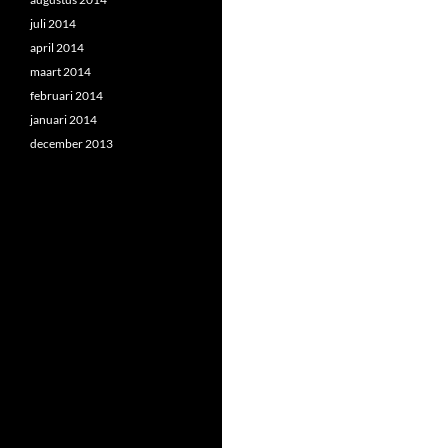
juli 2014
april 2014
maart 2014
februari 2014
januari 2014
december 2013