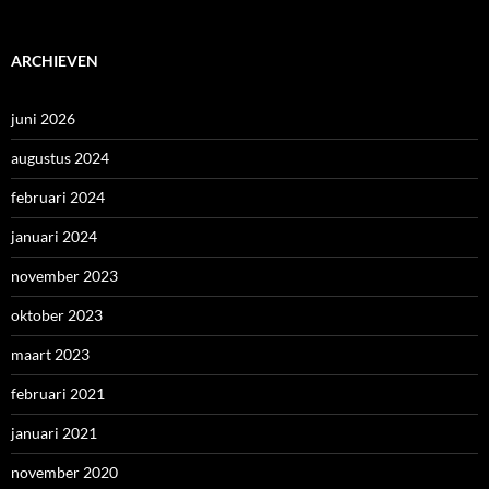
ARCHIEVEN
juni 2026
augustus 2024
februari 2024
januari 2024
november 2023
oktober 2023
maart 2023
februari 2021
januari 2021
november 2020