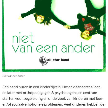
Niet van een Ander
Een pand huren in een kinderrijke buurt en daar eerst alleen,
en later met orthopedagogen & psychologen een centrum
starten voor begeleiding en onderzoek van kinderen met leer-
en/of sociaal-emotionele problemen. Veel kinderen hebben de