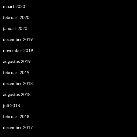
maart 2020
februari 2020
januari 2020
december 2019
november 2019
augustus 2019
februari 2019
december 2018
augustus 2018
juli 2018
februari 2018
december 2017