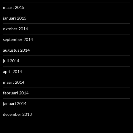
maart 2015
januari 2015
oktober 2014
september 2014
augustus 2014
juli 2014
april 2014
maart 2014
februari 2014
januari 2014
december 2013