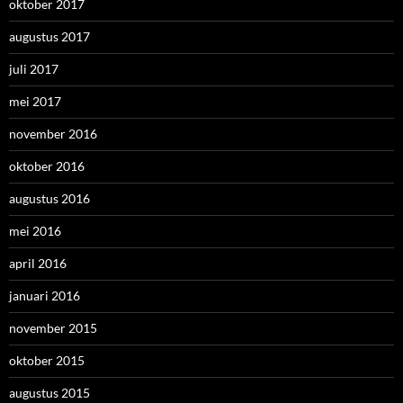
oktober 2017
augustus 2017
juli 2017
mei 2017
november 2016
oktober 2016
augustus 2016
mei 2016
april 2016
januari 2016
november 2015
oktober 2015
augustus 2015