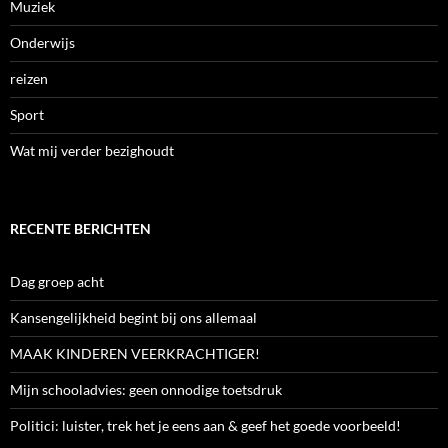
Muziek
Onderwijs
reizen
Sport
Wat mij verder bezighoudt
RECENTE BERICHTEN
Dag groep acht
Kansengelijkheid begint bij ons allemaal
MAAK KINDEREN VEERKRACHTIGER!
Mijn schooladvies: geen onnodige toetsdruk
Politici: luister, trek het je eens aan & geef het goede voorbeeld!