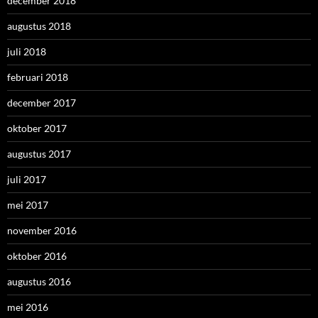
december 2018
augustus 2018
juli 2018
februari 2018
december 2017
oktober 2017
augustus 2017
juli 2017
mei 2017
november 2016
oktober 2016
augustus 2016
mei 2016