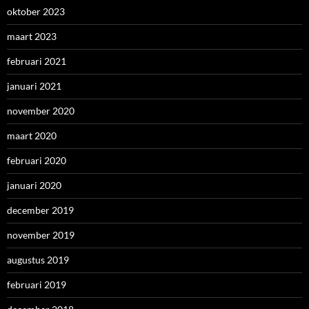
oktober 2023
maart 2023
februari 2021
januari 2021
november 2020
maart 2020
februari 2020
januari 2020
december 2019
november 2019
augustus 2019
februari 2019