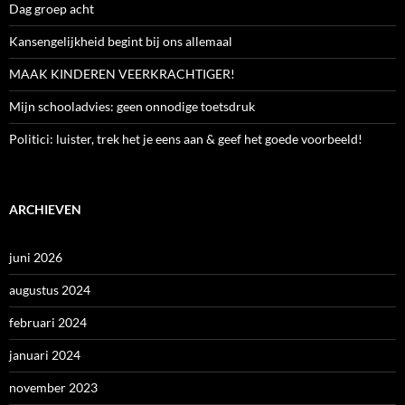
Dag groep acht
Kansengelijkheid begint bij ons allemaal
MAAK KINDEREN VEERKRACHTIGER!
Mijn schooladvies: geen onnodige toetsdruk
Politici: luister, trek het je eens aan & geef het goede voorbeeld!
ARCHIEVEN
juni 2026
augustus 2024
februari 2024
januari 2024
november 2023