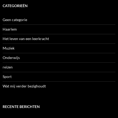
CATEGORIEËN
Geen categorie
Haarlem
Het leven van een leerkracht
Muziek
Onderwijs
reizen
Sport
Wat mij verder bezighoudt
RECENTE BERICHTEN