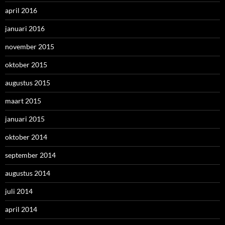
april 2016
januari 2016
november 2015
oktober 2015
augustus 2015
maart 2015
januari 2015
oktober 2014
september 2014
augustus 2014
juli 2014
april 2014